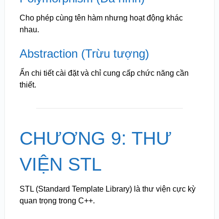
Cho phép cùng tên hàm nhưng hoạt động khác
nhau.
Abstraction (Trừu tượng)
Ẩn chi tiết cài đặt và chỉ cung cấp chức năng cần
thiết.
CHƯƠNG 9: THƯ
VIỆN STL
STL (Standard Template Library) là thư viện cực kỳ
quan trọng trong C++.