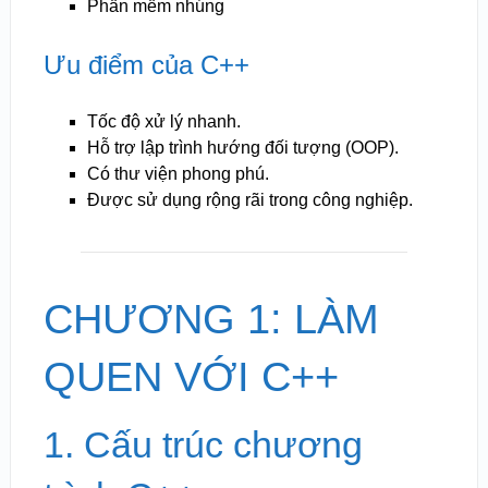
Phần mềm nhúng
Ưu điểm của C++
Tốc độ xử lý nhanh.
Hỗ trợ lập trình hướng đối tượng (OOP).
Có thư viện phong phú.
Được sử dụng rộng rãi trong công nghiệp.
CHƯƠNG 1: LÀM
QUEN VỚI C++
1. Cấu trúc chương