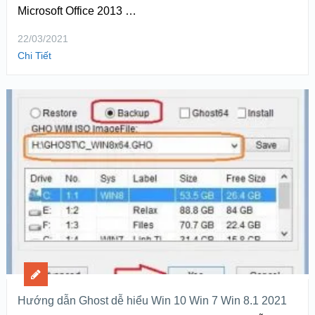
Microsoft Office 2013 …
22/03/2021
Chi Tiết
Hướng dẫn Ghost dễ hiểu Win 10 Win 7 Win 8.1 2021