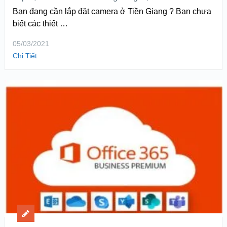
Bạn đang cần lắp đặt camera ở Tiền Giang ? Bạn chưa
biết các thiết …
05/03/2021
Chi Tiết