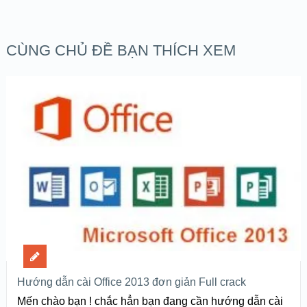
CÙNG CHỦ ĐỀ BẠN THÍCH XEM
Hướng dẫn cài Office 2013 đơn giản Full crack
Mến chào bạn ! chắc hẳn bạn đang cần hướng dẫn cài