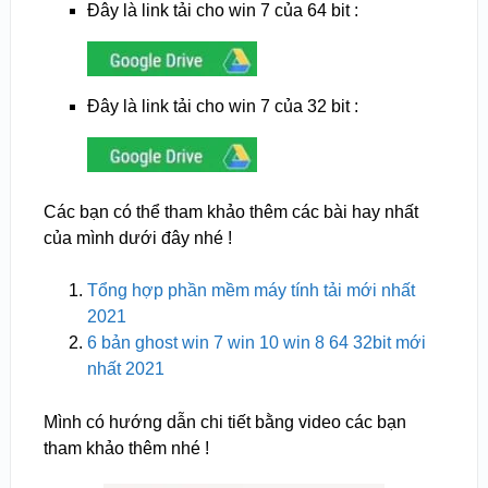
Đây là link tải cho win 7 của 64 bit :
Đây là link tải cho win 7 của 32 bit :
Các bạn có thể tham khảo thêm các bài hay nhất
của mình dưới đây nhé !
Tổng hợp phần mềm máy tính tải mới nhất
2021
6 bản ghost win 7 win 10 win 8 64 32bit mới
nhất 2021
Mình có hướng dẫn chi tiết bằng video các bạn
tham khảo thêm nhé !