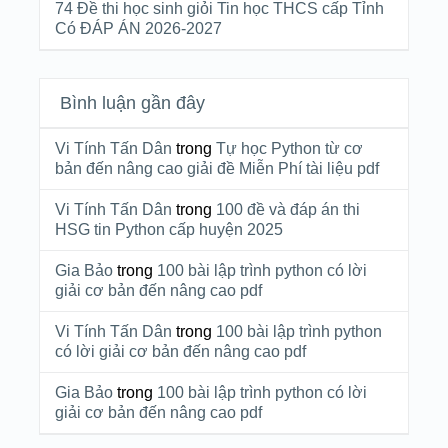
74 Đề thi học sinh giỏi Tin học THCS cấp Tỉnh
Có ĐÁP ÁN 2026-2027
Bình luận gần đây
Vi Tính Tấn Dân
trong
Tự học Python từ cơ
bản đến nâng cao giải đề Miễn Phí tài liệu pdf
Vi Tính Tấn Dân
trong
100 đề và đáp án thi
HSG tin Python cấp huyện 2025
Gia Bảo
trong
100 bài lập trình python có lời
giải cơ bản đến nâng cao pdf
Vi Tính Tấn Dân
trong
100 bài lập trình python
có lời giải cơ bản đến nâng cao pdf
Gia Bảo
trong
100 bài lập trình python có lời
giải cơ bản đến nâng cao pdf