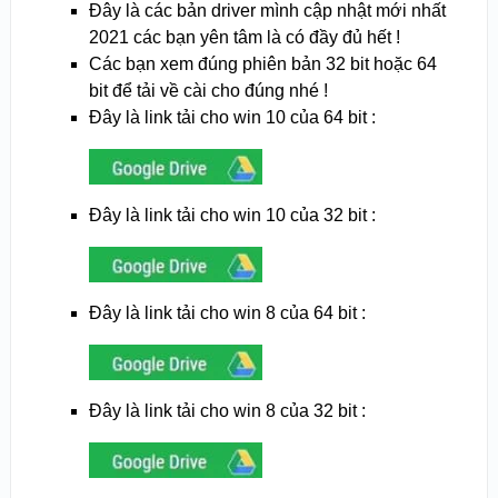
Đây là các bản driver mình cập nhật mới nhất
2021 các bạn yên tâm là có đầy đủ hết !
Các bạn xem đúng phiên bản 32 bit hoặc 64
bit để tải về cài cho đúng nhé !
Đây là link tải cho win 10 của 64 bit :
Đây là link tải cho win 10 của 32 bit :
Đây là link tải cho win 8 của 64 bit :
Đây là link tải cho win 8 của 32 bit :