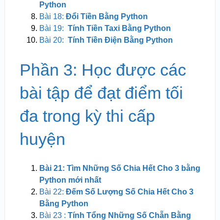
Python
Bài 18:
Đổi Tiền Bằng Python
Bài 19:
Tính Tiền Taxi Bằng Python
Bài 20:
Tính Tiền Điện Bằng Python
Phần 3: Học được các
bài tập để đạt điểm tối
đa trong kỳ thi cấp
huyện
Bài 21: Tìm Những Số Chia Hết Cho 3 bằng
Python mới nhất
Bài 22:
Đếm Số Lượng Số Chia Hết Cho 3
Bằng Python
Bài 23 :
Tính Tổng Những Số Chẵn Bằng