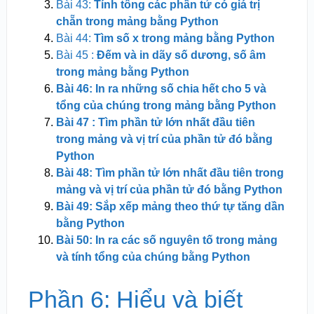
Bài 43:
Tính tổng các phần tử có giá trị
chẵn trong mảng bằng Python
Bài 44:
Tìm số x trong mảng bằng Python
Bài 45 :
Đếm và in dãy số dương, số âm
trong mảng bằng Python
Bài 46: In ra những số chia hết cho 5 và
tổng của chúng trong mảng bằng Python
Bài 47 : Tìm phần tử lớn nhất đầu tiên
trong mảng và vị trí của phần tử đó bằng
Python
Bài 48: Tìm phần tử lớn nhất đầu tiên trong
mảng và vị trí của phần tử đó bằng Python
Bài 49: Sắp xếp mảng theo thứ tự tăng dần
bằng Python
Bài 50: In ra các số nguyên tố trong mảng
và tính tổng của chúng bằng Python
Phần 6: Hiểu và biết