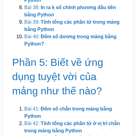
Python
Bài 38:
In ra k số chính phương đầu tiên
bằng Python
Bài 39:
Tính tổng các phần tử trong mảng
bằng Python
Bài 40:
Đếm số dương trong mảng bằng
Python?
Phần 5: Biết về ứng
dụng tuyệt vời của
mảng như thế nào?
Bài 41:
Đếm số chẵn trong mảng bằng
Python
Bài 42:
Tính tổng các phần tử ở vị trí chẵn
trong mảng bằng Python