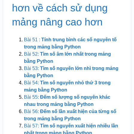
hơn về cách sử dụng
mảng nâng cao hơn
Bài 51 :
Tính trung bình các số nguyên tố
trong mảng bằng Python
Bài 52:
Tìm số âm lớn nhất trong mảng
bằng Python
Bài 53:
Tìm số nguyên lớn nhì trong mảng
bằng Python
Bài 54:
Tìm số nguyên nhỏ thứ 3 trong
mảng bằng Python
Bài 55:
Đếm số lượng số nguyên khác
nhau trong mảng bằng Python
Bài 56:
Đếm số lần xuất hiện của từng số
trong mảng bằng Python
Bài 57:
Tìm số nguyên xuất hiện nhiều lần
nhất trong mảng bằng Python