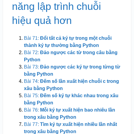
năng lập trình chuỗi
hiệu quả hơn
Bài 71:
Đổi tất cả ký tự trong một chuỗi
thành ký tự thường bằng Python
Bài 72:
Đảo ngược các từ trong câu bằng
Python
Bài 73:
Đảo ngược các ký tự trong từng từ
bằng Python
Bài 74:
Đếm số lần xuất hiện chuỗi c trong
xâu bằng Python
Bài 75:
Đếm số ký tự khác nhau trong xâu
bằng Python
Bài 76:
Mỗi ký tự xuất hiện bao nhiêu lần
trong xâu bằng Python
Bài 77:
Tìm ký tự xuất hiện nhiều lần nhất
trong xâu bằng Python