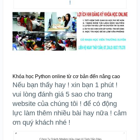
!
Khóa học Python online từ cơ bản đến nâng cao
Nếu bạn thấy hay ! xin bạn 1 phút !
vui lòng đánh giá 5 sao cho trang
website của chúng tôi ! để có động
lực làm thêm nhiều bài hay nữa ! cảm
ơn quý khách nhé !