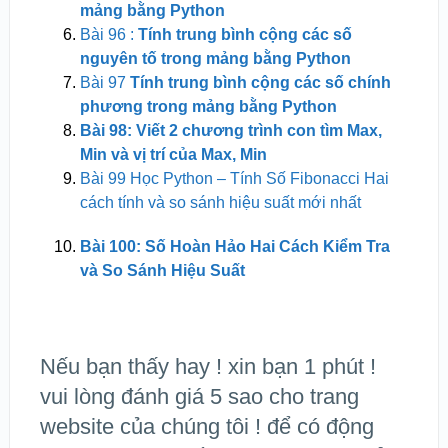
mảng bằng Python
Bài 96 :
Tính trung bình cộng các số
nguyên tố trong mảng bằng Python
Bài 97
Tính trung bình cộng các số chính
phương trong mảng bằng Python
Bài 98: Viết 2 chương trình con tìm Max,
Min và vị trí của Max, Min
Bài 99 Học Python – Tính Số Fibonacci Hai
cách tính và so sánh hiệu suất mới nhất
Bài 100: Số Hoàn Hảo Hai Cách Kiểm Tra
và So Sánh Hiệu Suất
Nếu bạn thấy hay ! xin bạn 1 phút !
vui lòng đánh giá 5 sao cho trang
website của chúng tôi ! để có động