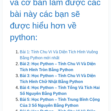
và cơ bản làm được các
bài này các bạn sẽ
được hiểu hơn về
python:
Bài 1: Tính Chu Vi Và Diện Tích Hình Vuông
Bằng Python mới nhất
Bài 2: Học Python – Tính Chu Vi Và Diện
Tích Hình Tròn Bằng Python
Bài 3: Học Python – Tính Chu Vi Và Diện
Tích Hình Chữ Nhật Bằng Python
Bài 4: Học Python – Tính Tổng Và Tích Hai
Số Nguyên Bằng Python
Bài 5: Học Python – Tính Trung Bình Cộng
Của 3 Số Nguyên Bằng Python