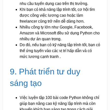
nhu cầu tuyển dụng cao trên thị trường.
Khi bạn có khả năng lập trình tốt, cơ hội tìm
được công việc lương cao hoặc làm
freelancer cũng trở nên dễ dàng hơn.
Nhiều công ty lớn như Google, Facebook,
Amazon và Microsoft đều sử dụng Python cho
nhiều dự án quan trọng.
Do đó, nếu bạn có kỹ năng lập trình tốt, bạn có
thể ứng tuyển vào các vị trí hấp dẫn và có
mức lương cạnh tranh .
9. Phát triển tư duy
sáng tạo
Việc luyện tập 100 bài code Python không chỉ
giúp bạn nâng cao kỹ năng lập trình mà còn
khuyến khích bạn sáng tạo trong cách giải