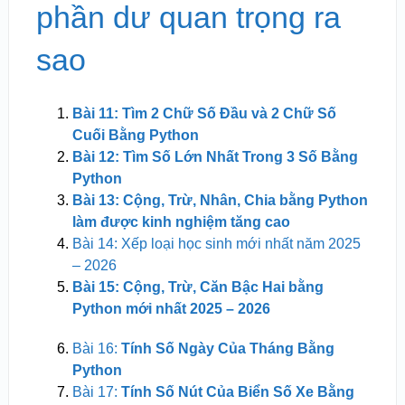
phần dư quan trọng ra
sao
Bài 11: Tìm 2 Chữ Số Đầu và 2 Chữ Số
Cuối Bằng Python
Bài 12: Tìm Số Lớn Nhất Trong 3 Số Bằng
Python
Bài 13: Cộng, Trừ, Nhân, Chia bằng Python
làm được kinh nghiệm tăng cao
Bài 14: Xếp loại học sinh mới nhất năm 2025
– 2026
Bài 15: Cộng, Trừ, Căn Bậc Hai bằng
Python mới nhất 2025 – 2026
Bài 16:
Tính Số Ngày Của Tháng Bằng
Python
Bài 17:
Tính Số Nút Của Biển Số Xe Bằng