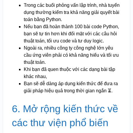
Trong các buổi phỏng vấn lập trình, nhà tuyển
dụng thường kiểm tra khả năng giải quyết bài
toán bằng Python.
Nếu bạn đã hoàn thành 100 bài code Python,
bạn sẽ tự tin hơn khi đối mặt với các câu hỏi
thuật toán, tối ưu code và tư duy logic.
Ngoài ra, nhiều công ty công nghệ lớn yêu
cầu ứng viên phải có khả năng hiểu và tối ưu
thuật toán.
Khi bạn đã quen thuộc với các dạng bài tập
khác nhau,
Bạn sẽ dễ dàng áp dụng kiến thức để đưa ra
giải pháp hiệu quả trong thời gian ngắn ⏳.
6. Mở rộng kiến thức về
các thư viện phổ biến