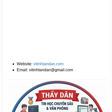
Website:
vitinhtandan.com
Email: vitinhtandan@gmail.com