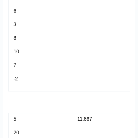
6
3
8
10
7
-2
5
11.667
20