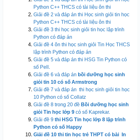
Python C++ THCS có tài liệu ôn thi
Giải đề 2 và đáp án thi Học sinh giỏi tin học
Python C++ THCS có tài liệu ôn thi
Giải đề 3 thi học sinh giỏi tin học lập trình
Python có đáp án
Giải đề 4 ôn thi học sinh giỏi Tin Học THCS
lập trình Python có đáp án
Giải đề 5 và đáp án thi HSG Tin Python có
số Pell.
Giải đề 6 và đáp án
bồi dưỡng học sinh
giỏi tin 10 có số Armstrong
Giải đề 7 và đáp án thi học sinh giỏi tin học
10 Python có số Collatz
Giải đề 8 trong 20 đề
Bồi dưỡng học sinh
giỏi Tin học lớp 9
có số Kaprekar.
Giải đề 9
thi HSG Tin học lớp 8 lập trình
Python có số Happy
Giải đề 10 thi tin học trẻ THPT có bài In