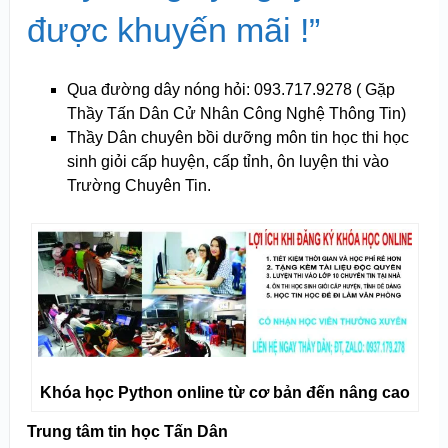
được khuyến mãi !”
Qua đường dây nóng hỏi: 093.717.9278 ( Gặp
Thầy Tấn Dân Cử Nhân Công Nghệ Thông Tin)
Thầy Dân chuyên bồi dưỡng môn tin học thi học
sinh giỏi cấp huyện, cấp tỉnh, ôn luyện thi vào
Trường Chuyên Tin.
Khóa học Python online từ cơ bản đến nâng cao
Trung tâm tin học Tấn Dân