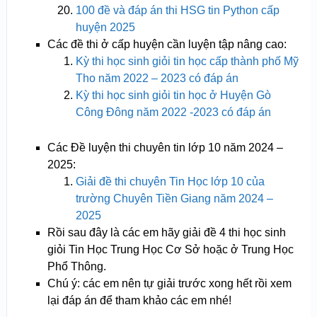
100 đề và đáp án thi HSG tin Python cấp
huyện 2025
Các đề thi ở cấp huyện cần luyện tập nâng cao:
Kỳ thi học sinh giỏi tin học cấp thành phố Mỹ
Tho năm 2022 – 2023 có đáp án
Kỳ thi học sinh giỏi tin học ở Huyện Gò
Công Đông năm 2022 -2023 có đáp án
Các Đề luyện thi chuyên tin lớp 10 năm 2024 –
2025:
Giải đề thi chuyên Tin Học lớp 10 của
trường Chuyên Tiền Giang năm 2024 –
2025
Rồi sau đây là các em hãy giải đề 4 thi học sinh
giỏi Tin Học Trung Học Cơ Sở hoặc ở Trung Học
Phổ Thông.
Chú ý: các em nên tự giải trước xong hết rồi xem
lại đáp án để tham khảo các em nhé!