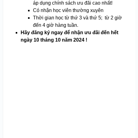
áp dụng chính sách ưu đãi cao nhất!
Có nhận học viên thường xuyên
Thời gian học từ thứ 3 và thứ 5; từ 2 giờ
đến 4 giờ hàng tuần.
Hãy đăng ký ngay để nhận ưu đãi đến hết
ngày 10 tháng 10 năm 2024 !