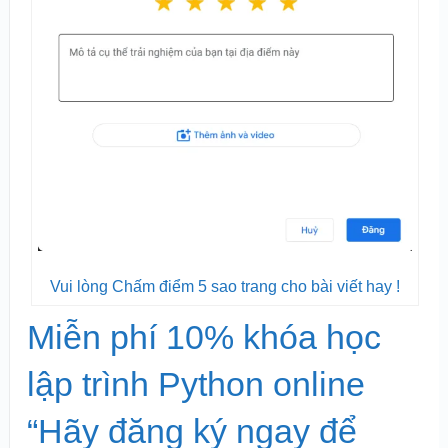
Vui lòng Chấm điểm 5 sao trang cho bài viết hay !
Miễn phí 10% khóa học
lập trình Python online
“Hãy đăng ký ngay để