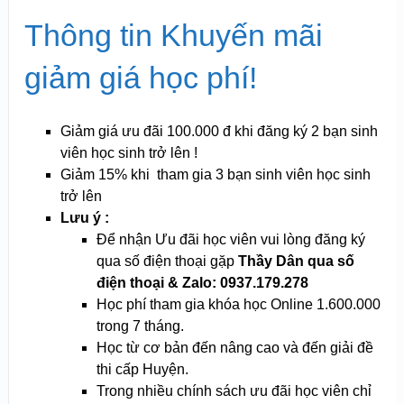
Thông tin Khuyến mãi
giảm giá học phí!
Giảm giá ưu đãi 100.000 đ khi đăng ký 2 bạn sinh
viên học sinh trở lên !
Giảm 15% khi tham gia 3 bạn sinh viên học sinh
trở lên
Lưu ý :
Để nhận Ưu đãi học viên vui lòng đăng ký
qua số điện thoại gặp
Thầy Dân qua số
điện thoại & Zalo: 0937.179.278
Học phí tham gia khóa học Online 1.600.000
trong 7 tháng.
Học từ cơ bản đến nâng cao và đến giải đề
thi cấp Huyện.
Trong nhiều chính sách ưu đãi học viên chỉ