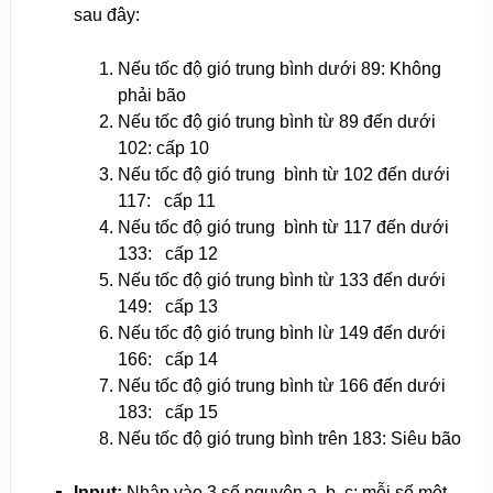
sau đây:
Nếu tốc độ gió trung bình dưới 89: Không
phải bão
Nếu tốc độ gió trung bình từ 89 đến dưới
102: cấp 10
Nếu tốc độ gió trung bình từ 102 đến dưới
117: cấp 11
Nếu tốc độ gió trung bình từ 117 đến dưới
133: cấp 12
Nếu tốc độ gió trung bình từ 133 đến dưới
149: cấp 13
Nếu tốc độ gió trung bình lừ 149 đến dưới
166: cấp 14
Nếu tốc độ gió trung bình từ 166 đến dưới
183: cấp 15
Nếu tốc độ gió trung bình trên 183: Siêu bão
Input:
Nhập vào 3 số nguyên a, b, c; mỗi số một