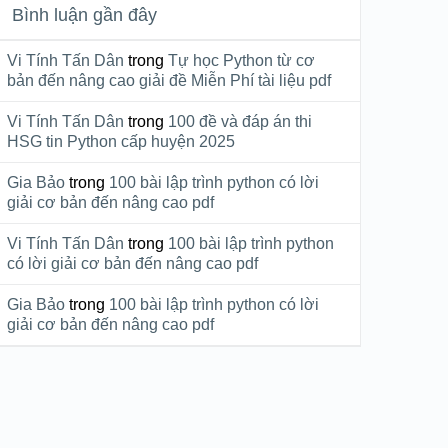
Bình luận gần đây
Vi Tính Tấn Dân
trong
Tự học Python từ cơ
bản đến nâng cao giải đề Miễn Phí tài liệu pdf
Vi Tính Tấn Dân
trong
100 đề và đáp án thi
HSG tin Python cấp huyện 2025
Gia Bảo
trong
100 bài lập trình python có lời
giải cơ bản đến nâng cao pdf
Vi Tính Tấn Dân
trong
100 bài lập trình python
có lời giải cơ bản đến nâng cao pdf
Gia Bảo
trong
100 bài lập trình python có lời
giải cơ bản đến nâng cao pdf