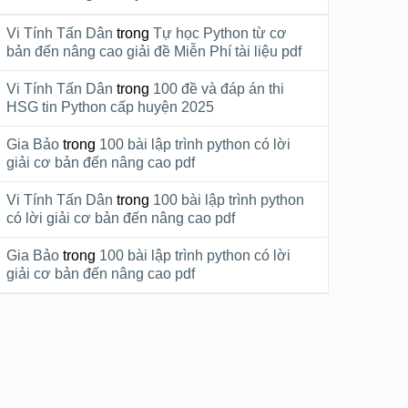
Vi Tính Tấn Dân
trong
Tự học Python từ cơ
bản đến nâng cao giải đề Miễn Phí tài liệu pdf
Vi Tính Tấn Dân
trong
100 đề và đáp án thi
HSG tin Python cấp huyện 2025
Gia Bảo
trong
100 bài lập trình python có lời
giải cơ bản đến nâng cao pdf
Vi Tính Tấn Dân
trong
100 bài lập trình python
có lời giải cơ bản đến nâng cao pdf
Gia Bảo
trong
100 bài lập trình python có lời
giải cơ bản đến nâng cao pdf