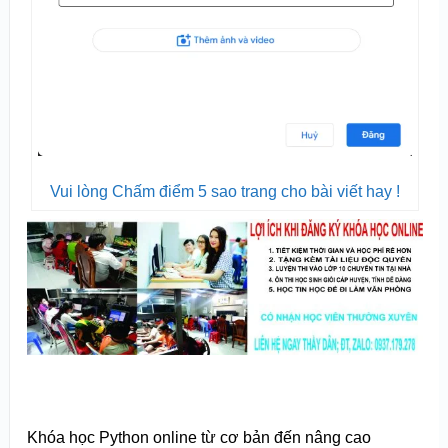
Vui lòng Chấm điểm 5 sao trang cho bài viết hay !
Khóa học Python online từ cơ bản đến nâng cao