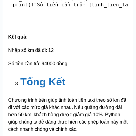
Kết quả:
Nhập số km đã đi: 12
Số tiền cần trả: 94000 đồng
Tổng Kết
Chương trình trên giúp tính toán tiền taxi theo số km đã
đi với các mức giá khác nhau. Nếu quãng đường dài
hơn 50 km, khách hàng được giảm giá 10%. Python
giúp chúng ta dễ dàng thực hiện các phép toán này một
cách nhanh chóng và chính xác.