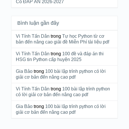
Có ĐÁP ÁN 2026-2027
Bình luận gần đây
Vi Tính Tấn Dân
trong
Tự học Python từ cơ
bản đến nâng cao giải đề Miễn Phí tài liệu pdf
Vi Tính Tấn Dân
trong
100 đề và đáp án thi
HSG tin Python cấp huyện 2025
Gia Bảo
trong
100 bài lập trình python có lời
giải cơ bản đến nâng cao pdf
Vi Tính Tấn Dân
trong
100 bài lập trình python
có lời giải cơ bản đến nâng cao pdf
Gia Bảo
trong
100 bài lập trình python có lời
giải cơ bản đến nâng cao pdf