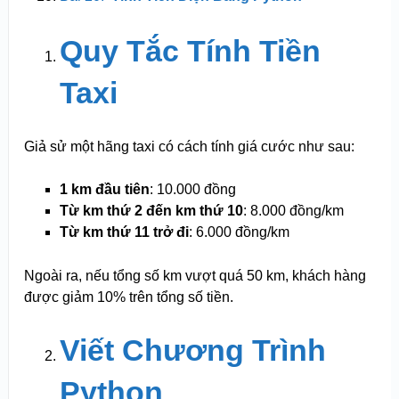
Quy Tắc Tính Tiền
Taxi
Giả sử một hãng taxi có cách tính giá cước như sau:
1 km đầu tiên
: 10.000 đồng
Từ km thứ 2 đến km thứ 10
: 8.000 đồng/km
Từ km thứ 11 trở đi
: 6.000 đồng/km
Ngoài ra, nếu tổng số km vượt quá 50 km, khách hàng
được giảm 10% trên tổng số tiền.
Viết Chương Trình
Python