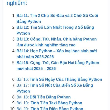
nghiệm:
Bài 11: Tìm 2 Chữ Số Đầu và 2 Chữ Số Cuối
Bằng Python
Bài 12: Tìm Số Lớn Nhất Trong 3 Số Bằng
Python
Bài 13: Cộng, Trừ, Nhân, Chia bằng Python
làm được kinh nghiệm tăng cao
Bài 14: Học Python – Xếp loại học sinh mới
nhất năm 2025-2026
Bài 15: Cộng, Trừ, Căn Bậc Hai bằng Python
mới nhất 2025 – 2026
Bài 16:
Tính Số Ngày Của Tháng Bằng Python
Bài 17:
Tính Số Nút Của Biển Số Xe Bằng
Python
Bài 18:
Đổi Tiền Bằng Python
Bài 19:
Tính Tiền Taxi Bằng Python
Bài 20:
Tính Tiền Điện Bằng Python