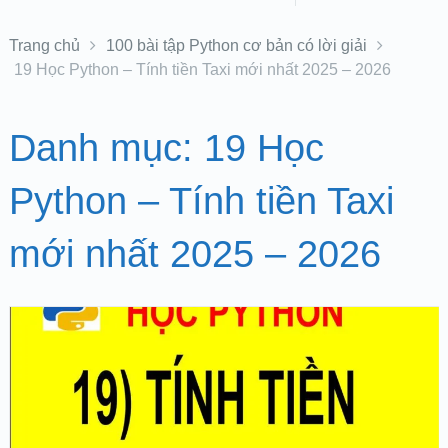
Trang chủ
100 bài tập Python cơ bản có lời giải
19 Học Python – Tính tiền Taxi mới nhất 2025 – 2026
Danh mục:
19 Học
Python – Tính tiền Taxi
mới nhất 2025 – 2026