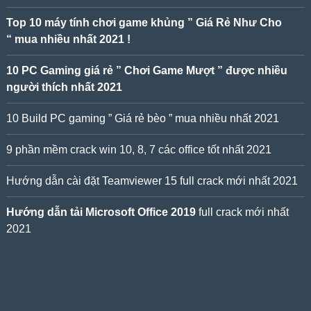
Top 10 máy tính chơi game khủng ” Giá Rẻ Như Cho
“ mua nhiều nhất 2021 !
10 PC Gaming giá rẻ ” Chơi Game Mượt ” được nhiều
người thích nhất 2021
10 Build PC gaming ” Giá rẻ bèo ” mua nhiều nhất 2021
9 phần mềm crack win 10, 8, 7 các office tốt nhất 2021
Hướng dẫn cài đặt Teamviewer 15 full crack mới nhất 2021
Hướng dẫn tải Microsoft Office 2019
full crack mới nhất
2021