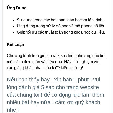
Ứng Dụng
Sử dụng trong các bài toán toán học và lập trình.
Ứng dụng trong xử lý đồ họa và mô phỏng số liệu.
Giúp tối ưu các thuật toán trong khoa học dữ liệu.
Kết Luận
Chương trình trên giúp in ra k số chính phương đầu tiên
một cách đơn giản và hiệu quả. Hãy thử nghiệm với
các giá trị khác nhau của k để kiểm chứng!
Nếu bạn thấy hay ! xin bạn 1 phút ! vui
lòng đánh giá 5 sao cho trang website
của chúng tôi ! để có động lực làm thêm
nhiều bài hay nữa ! cảm ơn quý khách
nhé !