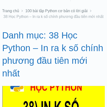
Trang chủ
100 bài tập Python cơ bản có lời giải
38 Học Python – In ra k số chính phương đầu tiên mới nhất
Danh mục:
38 Học
Python – In ra k số chính
phương đầu tiên mới
nhất