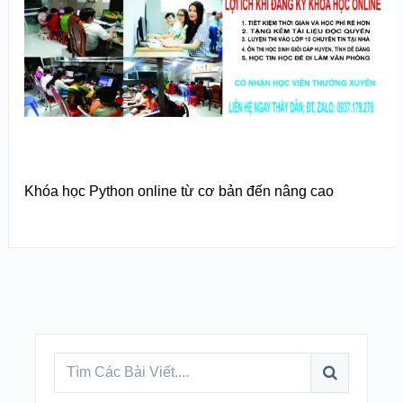
Khóa học Python online từ cơ bản đến nâng cao