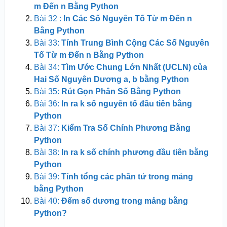
m Đến n Bằng Python
Bài 32 :
In Các Số Nguyên Tố Từ m Đến n
Bằng Python
Bài 33:
Tính Trung Bình Cộng Các Số Nguyên
Tố Từ m Đến n Bằng Python
Bài 34:
Tìm Ước Chung Lớn Nhất (UCLN) của
Hai Số Nguyên Dương a, b bằng Python
Bài 35:
Rút Gọn Phân Số Bằng Python
Bài 36:
In ra k số nguyên tố đầu tiên bằng
Python
Bài 37:
Kiểm Tra Số Chính Phương Bằng
Python
Bài 38:
In ra k số chính phương đầu tiên bằng
Python
Bài 39:
Tính tổng các phần tử trong mảng
bằng Python
Bài 40:
Đếm số dương trong mảng bằng
Python?