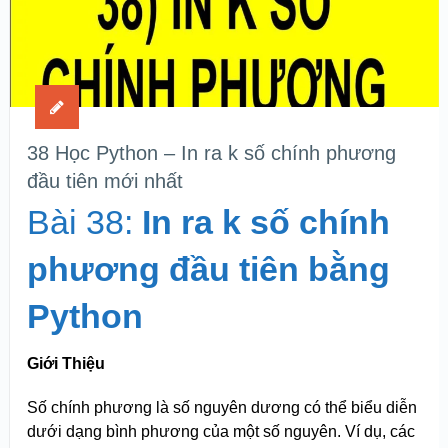
38 Học Python – In ra k số chính phương
đầu tiên mới nhất
Bài 38:
In ra k số chính
phương đầu tiên bằng
Python
Giới Thiệu
Số chính phương là số nguyên dương có thể biểu diễn
dưới dạng bình phương của một số nguyên. Ví dụ, các