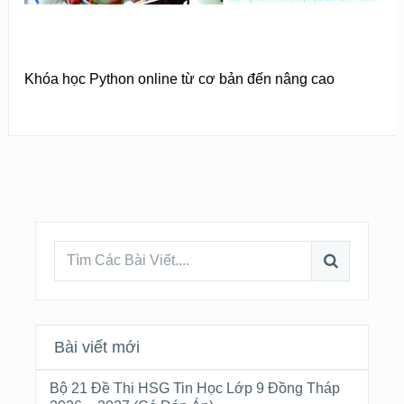
Khóa học Python online từ cơ bản đến nâng cao
Bài viết mới
Bộ 21 Đề Thi HSG Tin Học Lớp 9 Đồng Tháp