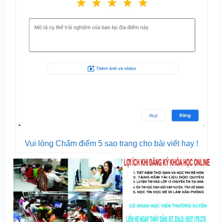
Vui lòng Chấm điểm 5 sao trang cho bài viết hay !