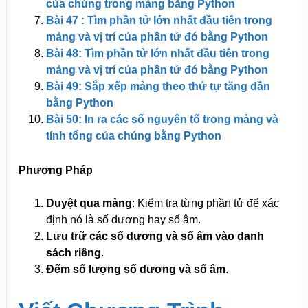
của chúng trong mảng bằng Python
Bài 47 : Tìm phần tử lớn nhất đầu tiên trong
mảng và vị trí của phần tử đó bằng Python
Bài 48: Tìm phần tử lớn nhất đầu tiên trong
mảng và vị trí của phần tử đó bằng Python
Bài 49: Sắp xếp mảng theo thứ tự tăng dần
bằng Python
Bài 50: In ra các số nguyên tố trong mảng và
tính tổng của chúng bằng Python
Phương Pháp
Duyệt qua mảng
: Kiểm tra từng phần tử để xác
định nó là số dương hay số âm.
Lưu trữ các số dương và số âm vào danh
sách riêng
.
Đếm số lượng số dương và số âm
.