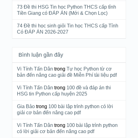
73 Đề thi HSG Tin học Python THCS cấp tỉnh
Tiền Giang có ĐÁP ÁN (Mới & Chọn Lọc)
74 Đề thi học sinh giỏi Tin học THCS cấp Tỉnh
Có ĐÁP ÁN 2026-2027
Bình luận gần đây
Vi Tính Tấn Dân
trong
Tự học Python từ cơ
bản đến nâng cao giải đề Miễn Phí tài liệu pdf
Vi Tính Tấn Dân
trong
100 đề và đáp án thi
HSG tin Python cấp huyện 2025
Gia Bảo
trong
100 bài lập trình python có lời
giải cơ bản đến nâng cao pdf
Vi Tính Tấn Dân
trong
100 bài lập trình python
có lời giải cơ bản đến nâng cao pdf