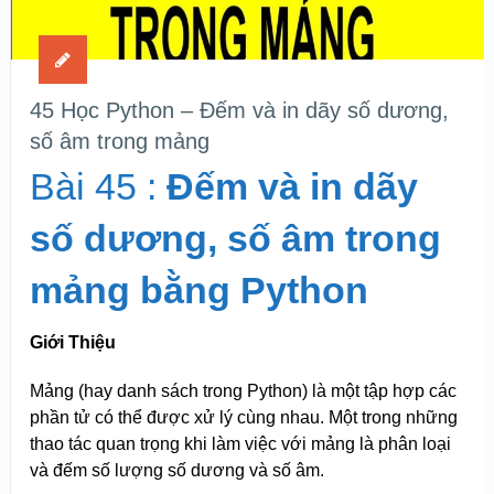
45 Học Python – Đếm và in dãy số dương,
số âm trong mảng
Bài 45 :
Đếm và in dãy
số dương, số âm trong
mảng bằng Python
Giới Thiệu
Mảng (hay danh sách trong Python) là một tập hợp các
phần tử có thể được xử lý cùng nhau. Một trong những
thao tác quan trọng khi làm việc với mảng là phân loại
và đếm số lượng số dương và số âm.