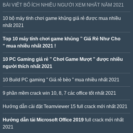
BÀI VIẾT BỔ ÍCH NHIỀU NGƯỜI XEM NHẤT NĂM 2021
10 bộ máy tính chơi game khủng giá rẻ được mua nhiều
nhất 2021
Top 10 máy tính chơi game khủng ” Giá Rẻ Như Cho
“ mua nhiều nhất 2021 !
10 PC Gaming giá rẻ ” Chơi Game Mượt ” được nhiều
người thích nhất 2021
10 Build PC gaming ” Giá rẻ bèo ” mua nhiều nhất 2021
9 phần mềm crack win 10, 8, 7 các office tốt nhất 2021
Hướng dẫn cài đặt Teamviewer 15 full crack mới nhất 2021
Hướng dẫn tải Microsoft Office 2019
full crack mới nhất
2021