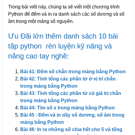
Trong bài viết này, chúng ta sẽ viết một chương trình
Python để đếm và in ra danh sách các số dương và số
âm trong một mảng số nguyên.
Ưu Đãi lớn thêm danh sách 10 bài
tập python rèn luyện kỹ năng và
nâng cao tay nghề:
Bài 41: Đếm số chẵn trong mảng bằng Python
Bài 42: Tính tổng các phần tử ở vị trí chẵn
trong mảng bằng Python
Bài 43: Tính tổng các phần tử có giá trị chẵn
trong mảng bằng Python
Bài 44: Tìm số x trong mảng bằng Python
Bài 45 : Đếm và in dãy số dương, số âm trong
mảng bằng Python
Bài 46: In ra những số chia hết cho 5 và tổng