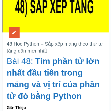
48 Học Python – Sắp xếp mảng theo thứ tự
tăng dần mới nhất
Bài 48:
Tìm phần tử lớn
nhất đầu tiên trong
mảng và vị trí của phần
tử đó bằng Python
Giới Thiệu