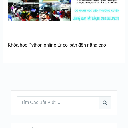
Khóa học Python online từ cơ bản đến nâng cao