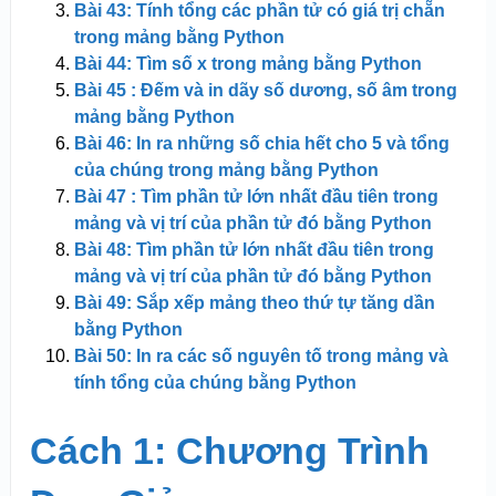
Bài 43: Tính tổng các phần tử có giá trị chẵn
trong mảng bằng Python
Bài 44: Tìm số x trong mảng bằng Python
Bài 45 : Đếm và in dãy số dương, số âm trong
mảng bằng Python
Bài 46: In ra những số chia hết cho 5 và tổng
của chúng trong mảng bằng Python
Bài 47 : Tìm phần tử lớn nhất đầu tiên trong
mảng và vị trí của phần tử đó bằng Python
Bài 48: Tìm phần tử lớn nhất đầu tiên trong
mảng và vị trí của phần tử đó bằng Python
Bài 49: Sắp xếp mảng theo thứ tự tăng dần
bằng Python
Bài 50: In ra các số nguyên tố trong mảng và
tính tổng của chúng bằng Python
Cách 1: Chương Trình