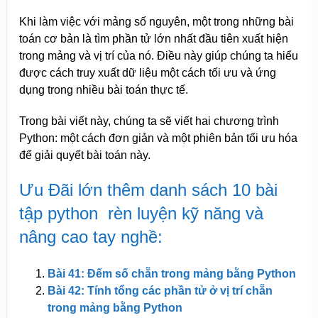
Khi làm việc với mảng số nguyên, một trong những bài
toán cơ bản là tìm phần tử lớn nhất đầu tiên xuất hiện
trong mảng và vị trí của nó. Điều này giúp chúng ta hiểu
được cách truy xuất dữ liệu một cách tối ưu và ứng
dụng trong nhiều bài toán thực tế.
Trong bài viết này, chúng ta sẽ viết hai chương trình
Python: một cách đơn giản và một phiên bản tối ưu hóa
để giải quyết bài toán này.
Ưu Đãi lớn thêm danh sách 10 bài
tập python rèn luyện kỹ năng và
nâng cao tay nghề:
Bài 41: Đếm số chẵn trong mảng bằng Python
Bài 42: Tính tổng các phần tử ở vị trí chẵn
trong mảng bằng Python