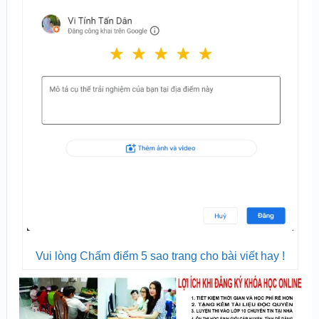
Vui lòng Chấm điểm 5 sao trang cho bài viết hay !