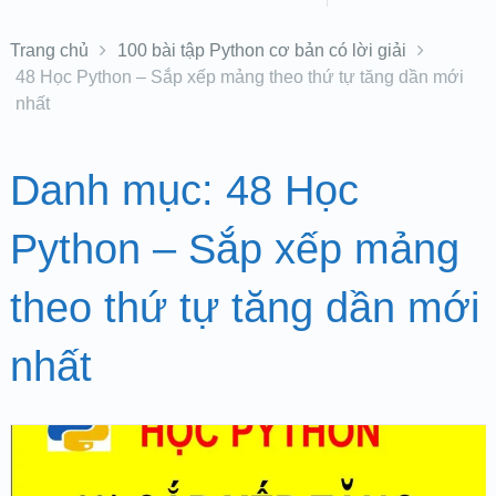
Trang chủ
100 bài tập Python cơ bản có lời giải
48 Học Python – Sắp xếp mảng theo thứ tự tăng dần mới
nhất
Danh mục:
48 Học
Python – Sắp xếp mảng
theo thứ tự tăng dần mới
nhất