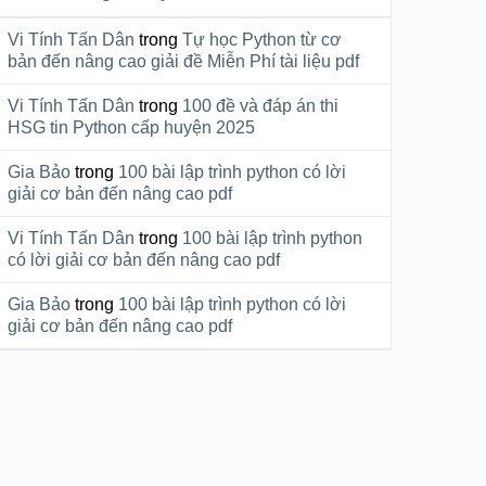
Vi Tính Tấn Dân
trong
Tự học Python từ cơ
bản đến nâng cao giải đề Miễn Phí tài liệu pdf
Vi Tính Tấn Dân
trong
100 đề và đáp án thi
HSG tin Python cấp huyện 2025
Gia Bảo
trong
100 bài lập trình python có lời
giải cơ bản đến nâng cao pdf
Vi Tính Tấn Dân
trong
100 bài lập trình python
có lời giải cơ bản đến nâng cao pdf
Gia Bảo
trong
100 bài lập trình python có lời
giải cơ bản đến nâng cao pdf