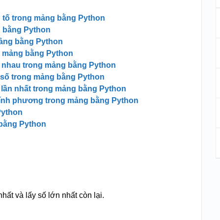
n tố trong mảng bằng Python
g bằng Python
mảng bằng Python
g mảng bằng Python
 nhau trong mảng bằng Python
g số trong mảng bằng Python
 lần nhất trong mảng bằng Python
chính phương trong mảng bằng Python
Python
 bằng Python
.
ất và lấy số lớn nhất còn lại.