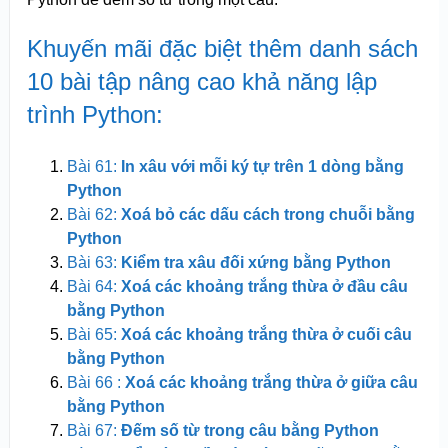
Khuyến mãi đặc biệt thêm danh sách
10 bài tập nâng cao khả năng lập
trình Python:
Bài 61:
In xâu với mỗi ký tự trên 1 dòng bằng
Python
Bài 62:
Xoá bỏ các dấu cách trong chuỗi bằng
Python
Bài 63:
Kiểm tra xâu đối xứng bằng Python
Bài 64:
Xoá các khoảng trắng thừa ở đầu câu
bằng Python
Bài 65:
Xoá các khoảng trắng thừa ở cuối câu
bằng Python
Bài 66 :
Xoá các khoảng trắng thừa ở giữa câu
bằng Python
Bài 67:
Đếm số từ trong câu bằng Python