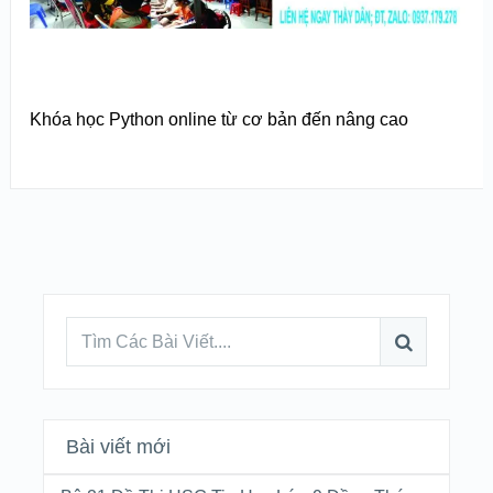
Khóa học Python online từ cơ bản đến nâng cao
Bài viết mới