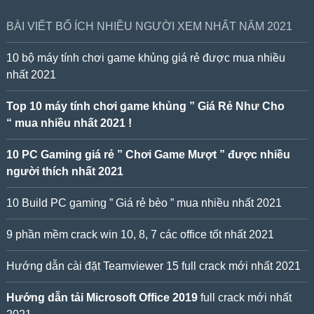
BÀI VIẾT BỔ ÍCH NHIỀU NGƯỜI XEM NHẤT NĂM 2021
10 bộ máy tính chơi game khủng giá rẻ được mua nhiều
nhất 2021
Top 10 máy tính chơi game khủng ” Giá Rẻ Như Cho
“ mua nhiều nhất 2021 !
10 PC Gaming giá rẻ ” Chơi Game Mượt ” được nhiều
người thích nhất 2021
10 Build PC gaming ” Giá rẻ bèo ” mua nhiều nhất 2021
9 phần mềm crack win 10, 8, 7 các office tốt nhất 2021
Hướng dẫn cài đặt Teamviewer 15 full crack mới nhất 2021
Hướng dẫn tải Microsoft Office 2019
full crack mới nhất