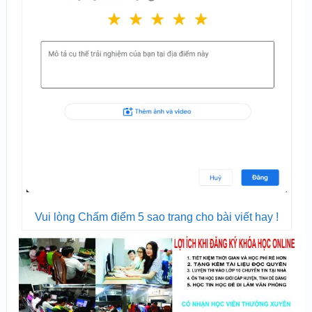
Vui lòng Chấm điểm 5 sao trang cho bài viết hay !