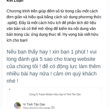
Kết Luận
Chương trình trên giúp đếm số từ trong câu một cách
đơn giản và hiệu quả bằng cách sử dụng phương thức
.split(). Đây là một cách hữu ích để phân tích dữ liệu
văn bản và có thể mở rộng để kiểm tra nội dung văn
bản trong các ứng dụng thực tế. Hy vọng bài viết hữu
ích cho bạn!
Nếu bạn thấy hay ! xin bạn 1 phút ! vui
lòng đánh giá 5 sao cho trang website
của chúng tôi ! để có động lực làm thêm
nhiều bài hay nữa ! cảm ơn quý khách
nhé !