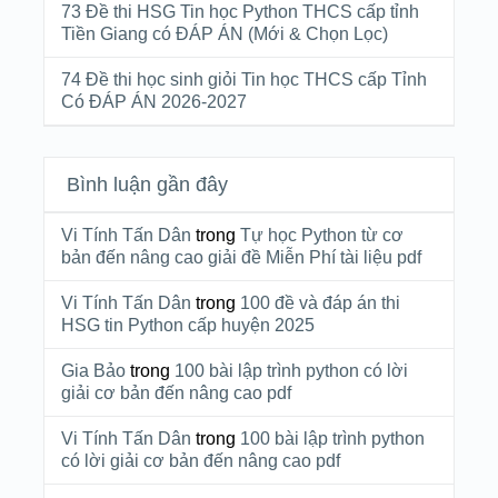
73 Đề thi HSG Tin học Python THCS cấp tỉnh
Tiền Giang có ĐÁP ÁN (Mới & Chọn Lọc)
74 Đề thi học sinh giỏi Tin học THCS cấp Tỉnh
Có ĐÁP ÁN 2026-2027
Bình luận gần đây
Vi Tính Tấn Dân
trong
Tự học Python từ cơ
bản đến nâng cao giải đề Miễn Phí tài liệu pdf
Vi Tính Tấn Dân
trong
100 đề và đáp án thi
HSG tin Python cấp huyện 2025
Gia Bảo
trong
100 bài lập trình python có lời
giải cơ bản đến nâng cao pdf
Vi Tính Tấn Dân
trong
100 bài lập trình python
có lời giải cơ bản đến nâng cao pdf