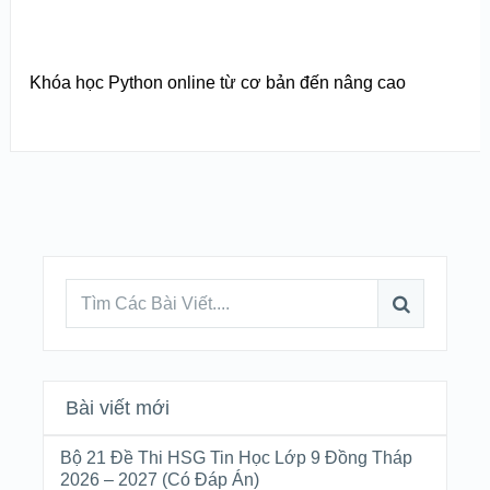
Khóa học Python online từ cơ bản đến nâng cao
Bài viết mới
Bộ 21 Đề Thi HSG Tin Học Lớp 9 Đồng Tháp
2026 – 2027 (Có Đáp Án)