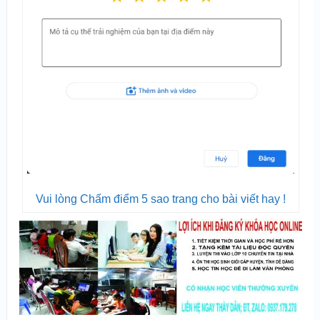
Vui lòng Chấm điểm 5 sao trang cho bài viết hay !