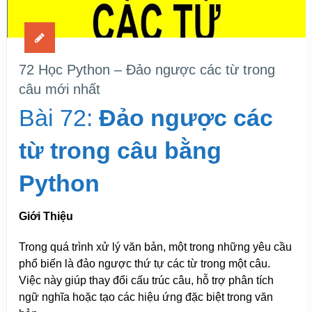
72 Học Python – Đảo ngược các từ trong
câu mới nhất
Bài 72:
Đảo ngược các
từ trong câu bằng
Python
Giới Thiệu
Trong quá trình xử lý văn bản, một trong những yêu cầu
phổ biến là đảo ngược thứ tự các từ trong một câu.
Việc này giúp thay đổi cấu trúc câu, hỗ trợ phân tích
ngữ nghĩa hoặc tạo các hiệu ứng đặc biệt trong văn