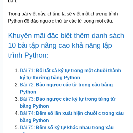
bản.
Trong bài viết này, chúng ta sẽ viết một chương trình
Python để đảo ngược thứ tự các từ trong một câu.
Khuyến mãi đặc biệt thêm danh sách
10 bài tập nâng cao khả năng lập
trình Python:
Bài 71:
Đổi tất cả ký tự trong một chuỗi thành
ký tự thường bằng Python
Bài 72:
Đảo ngược các từ trong câu bằng
Python
Bài 73:
Đảo ngược các ký tự trong từng từ
bằng Python
Bài 74:
Đếm số lần xuất hiện chuỗi c trong xâu
bằng Python
Bài 75:
Đếm số ký tự khác nhau trong xâu