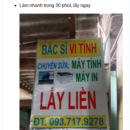
Làm nhanh trong 30 phút, lấy ngay