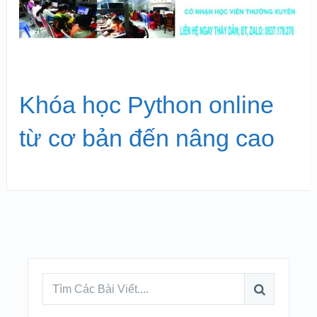
Khóa học Python online
từ cơ bản đến nâng cao