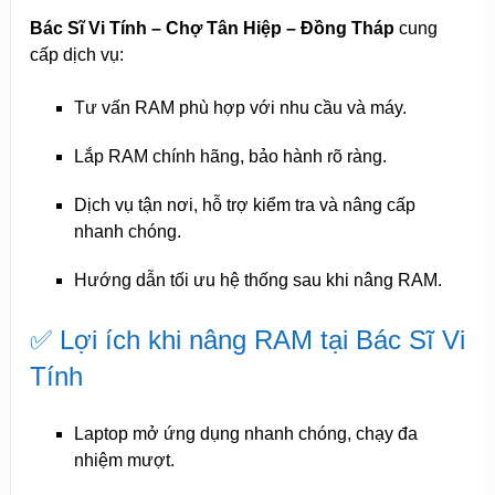
Bác Sĩ Vi Tính – Chợ Tân Hiệp – Đồng Tháp
cung
cấp dịch vụ:
Tư vấn RAM phù hợp với nhu cầu và máy.
Lắp RAM chính hãng, bảo hành rõ ràng.
Dịch vụ tận nơi, hỗ trợ kiểm tra và nâng cấp
nhanh chóng.
Hướng dẫn tối ưu hệ thống sau khi nâng RAM.
✅ Lợi ích khi nâng RAM tại Bác Sĩ Vi
Tính
Laptop mở ứng dụng nhanh chóng, chạy đa
nhiệm mượt.