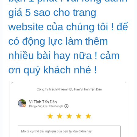
giá 5 sao cho trang
website của chúng tôi ! để
có động lực làm thêm
nhiều bài hay nữa ! cảm
ơn quý khách nhé !