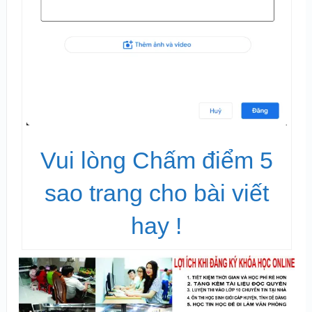
Vui lòng Chấm điểm 5
sao trang cho bài viết
hay !