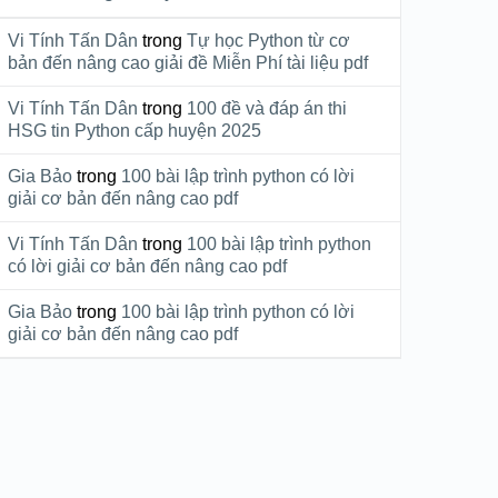
Vi Tính Tấn Dân
trong
Tự học Python từ cơ
bản đến nâng cao giải đề Miễn Phí tài liệu pdf
Vi Tính Tấn Dân
trong
100 đề và đáp án thi
HSG tin Python cấp huyện 2025
Gia Bảo
trong
100 bài lập trình python có lời
giải cơ bản đến nâng cao pdf
Vi Tính Tấn Dân
trong
100 bài lập trình python
có lời giải cơ bản đến nâng cao pdf
Gia Bảo
trong
100 bài lập trình python có lời
giải cơ bản đến nâng cao pdf