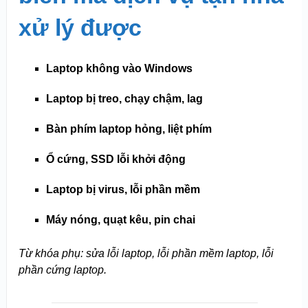
xử lý được
Laptop không vào Windows
Laptop bị treo, chạy chậm, lag
Bàn phím laptop hỏng, liệt phím
Ổ cứng, SSD lỗi khởi động
Laptop bị virus, lỗi phần mềm
Máy nóng, quạt kêu, pin chai
Từ khóa phụ: sửa lỗi laptop, lỗi phần mềm laptop, lỗi
phần cứng laptop.