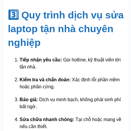
3️⃣ Quy trình dịch vụ sửa
laptop tận nhà chuyên
nghiệp
Tiếp nhận yêu cầu:
Gọi hotline, kỹ thuật viên tới
tận nhà.
Kiểm tra và chẩn đoán:
Xác định lỗi phần mềm
hoặc phần cứng.
Báo giá:
Dịch vụ minh bạch, không phát sinh phí
bất ngờ.
Sửa chữa nhanh chóng:
Tại chỗ hoặc mang về
nếu cần thiết.