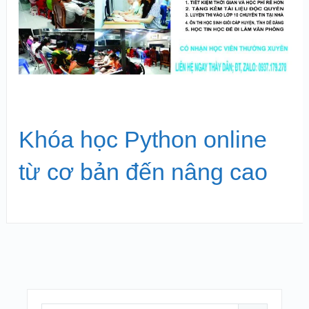
Khóa học Python online
từ cơ bản đến nâng cao