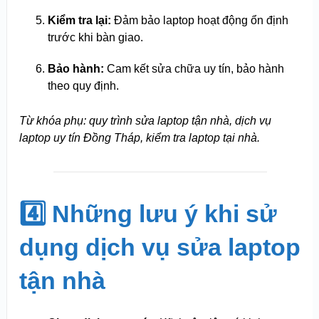
Kiểm tra lại:
Đảm bảo laptop hoạt động ổn định
trước khi bàn giao.
Bảo hành:
Cam kết sửa chữa uy tín, bảo hành
theo quy định.
Từ khóa phụ: quy trình sửa laptop tận nhà, dịch vụ
laptop uy tín Đồng Tháp, kiểm tra laptop tại nhà.
4️⃣ Những lưu ý khi sử
dụng dịch vụ sửa laptop
tận nhà