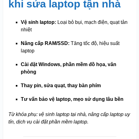
khi sửa laptop tận nhà
Vệ sinh laptop:
Loại bỏ bụi, mạch điện, quạt tản
nhiệt
Nâng cấp RAM/SSD:
Tăng tốc độ, hiệu suất
laptop
Cài đặt Windows, phần mềm đồ họa, văn
phòng
Thay pin, sửa quạt, thay bàn phím
Tư vấn bảo vệ laptop, mẹo sử dụng lâu bền
Từ khóa phụ: vệ sinh laptop tại nhà, nâng cấp laptop uy
tín, dịch vụ cài đặt phần mềm laptop.