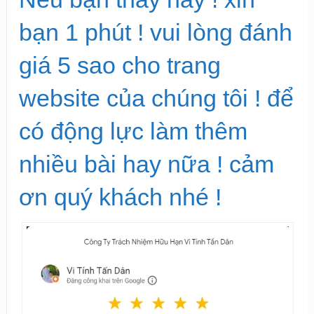
bạn 1 phút ! vui lòng đánh
giá 5 sao cho trang
website của chúng tôi ! để
có động lực làm thêm
nhiều bài hay nữa ! cảm
ơn quý khách nhé !