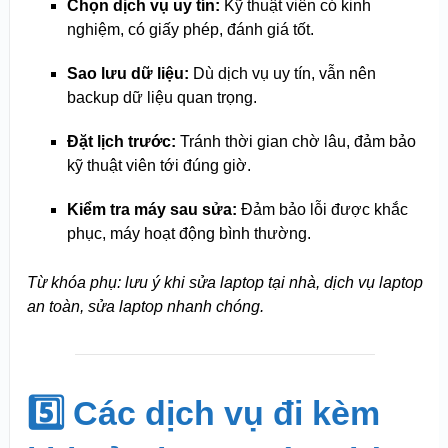
Chọn dịch vụ uy tín:
Kỹ thuật viên có kinh
nghiệm, có giấy phép, đánh giá tốt.
Sao lưu dữ liệu:
Dù dịch vụ uy tín, vẫn nên
backup dữ liệu quan trọng.
Đặt lịch trước:
Tránh thời gian chờ lâu, đảm bảo
kỹ thuật viên tới đúng giờ.
Kiểm tra máy sau sửa:
Đảm bảo lỗi được khắc
phục, máy hoạt động bình thường.
Từ khóa phụ: lưu ý khi sửa laptop tại nhà, dịch vụ laptop
an toàn, sửa laptop nhanh chóng.
5️⃣ Các dịch vụ đi kèm