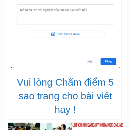
Vui lòng Chấm điểm 5
sao trang cho bài viết
hay !