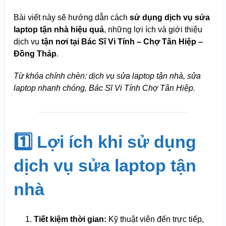
Bài viết này sẽ hướng dẫn cách
sử dụng dịch vụ sửa
laptop tận nhà hiệu quả
, những lợi ích và giới thiệu
dịch vụ
tận nơi tại Bác Sĩ Vi Tính – Chợ Tân Hiệp –
Đồng Tháp
.
Từ khóa chính chèn: dịch vụ sửa laptop tận nhà, sửa
laptop nhanh chóng, Bác Sĩ Vi Tính Chợ Tân Hiệp.
1️⃣ Lợi ích khi sử dụng
dịch vụ sửa laptop tận
nhà
Tiết kiệm thời gian:
Kỹ thuật viên đến trực tiếp,