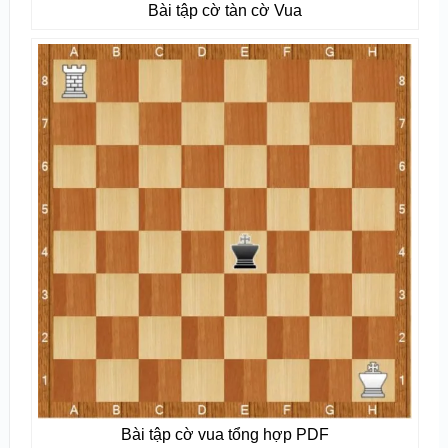
Bài tập cờ tàn cờ Vua
Bài tập cờ vua tổng hợp PDF