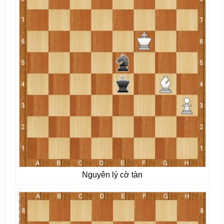
Nguyên lý cờ tàn