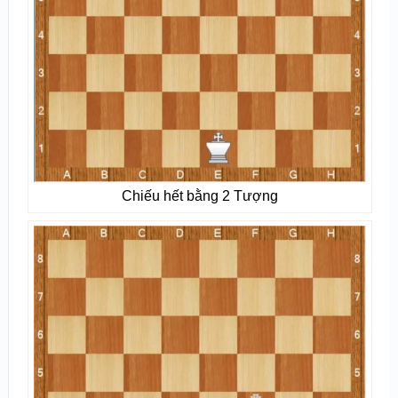
Chiếu hết bằng 2 Tượng