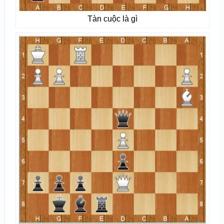
Tàn cuộc là gì