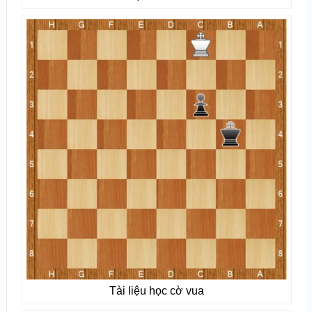
Tài liệu học cờ vua