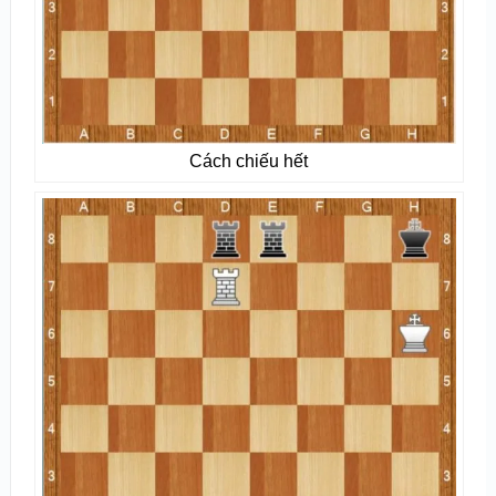
Cách chiếu hết