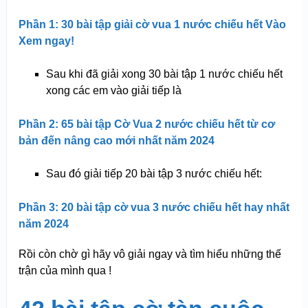
Phần 1: 30 bài tập giải cờ vua 1 nước chiếu hết Vào
Xem ngay!
Sau khi đã giải xong 30 bài tập 1 nước chiếu hết
xong các em vào giải tiếp là
Phần 2: 65 bài tập Cờ Vua 2 nước chiếu hết từ cơ
bản đến nâng cao mới nhất năm 2024
Sau đó giải tiếp 20 bài tập 3 nước chiếu hết:
Phần 3: 20 bài tập cờ vua 3 nước chiếu hết hay nhất
năm 2024
Rồi còn chờ gì hãy vô giải ngay và tìm hiểu những thế
trận của mình qua !