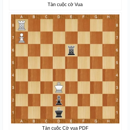
Tàn cuộc cờ Vua
Tàn cuộc Cờ vua PDF