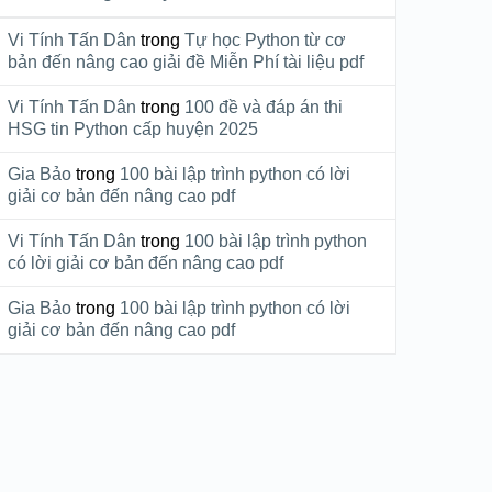
Vi Tính Tấn Dân
trong
Tự học Python từ cơ
bản đến nâng cao giải đề Miễn Phí tài liệu pdf
Vi Tính Tấn Dân
trong
100 đề và đáp án thi
HSG tin Python cấp huyện 2025
Gia Bảo
trong
100 bài lập trình python có lời
giải cơ bản đến nâng cao pdf
Vi Tính Tấn Dân
trong
100 bài lập trình python
có lời giải cơ bản đến nâng cao pdf
Gia Bảo
trong
100 bài lập trình python có lời
giải cơ bản đến nâng cao pdf