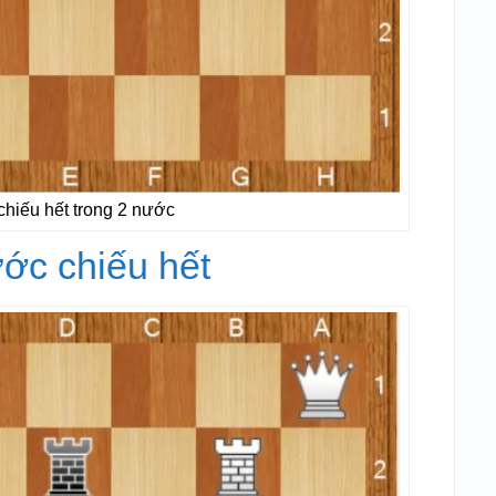
chiếu hết trong 2 nước
ước chiếu hết