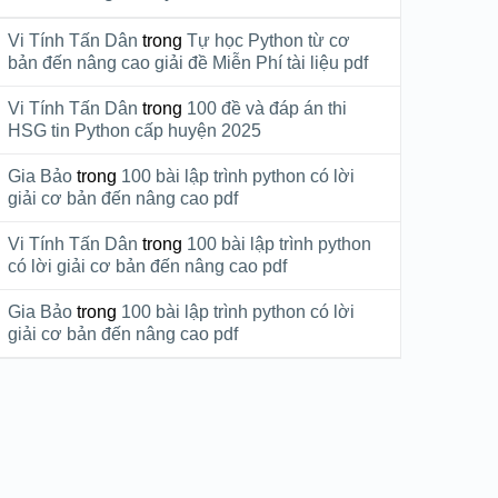
Vi Tính Tấn Dân
trong
Tự học Python từ cơ
bản đến nâng cao giải đề Miễn Phí tài liệu pdf
Vi Tính Tấn Dân
trong
100 đề và đáp án thi
HSG tin Python cấp huyện 2025
Gia Bảo
trong
100 bài lập trình python có lời
giải cơ bản đến nâng cao pdf
Vi Tính Tấn Dân
trong
100 bài lập trình python
có lời giải cơ bản đến nâng cao pdf
Gia Bảo
trong
100 bài lập trình python có lời
giải cơ bản đến nâng cao pdf