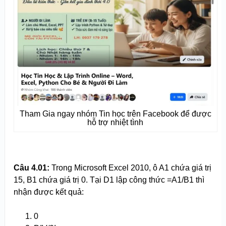
Tham Gia ngay nhóm Tin học trên Facebook để được
hỗ trợ nhiệt tình
Câu 4.
0
1:
Trong Microsoft Excel 2010, ô A1 chứa giá trị
15, B1 chứa giá trị 0. Tại D1 lập công thức =A1/B1 thì
nhận được kết quả:
0