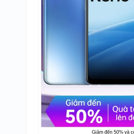
Giảm đến 50% và có