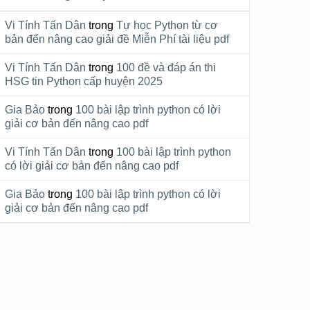
Vi Tính Tấn Dân
trong
Tự học Python từ cơ
bản đến nâng cao giải đề Miễn Phí tài liệu pdf
Vi Tính Tấn Dân
trong
100 đề và đáp án thi
HSG tin Python cấp huyện 2025
Gia Bảo
trong
100 bài lập trình python có lời
giải cơ bản đến nâng cao pdf
Vi Tính Tấn Dân
trong
100 bài lập trình python
có lời giải cơ bản đến nâng cao pdf
Gia Bảo
trong
100 bài lập trình python có lời
giải cơ bản đến nâng cao pdf