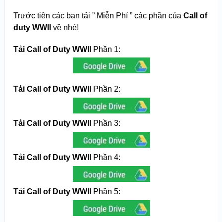
Trước tiên các bạn tải ” Miễn Phí ” các phần của
Call of
duty WWII
về nhé!
Tải Call of Duty WWII
Phần 1:
Tải Call of Duty WWII
Phần 2:
Tải Call of Duty WWII
Phần 3:
Tải Call of Duty WWII
Phần 4:
Tải Call of Duty WWII
Phần 5: