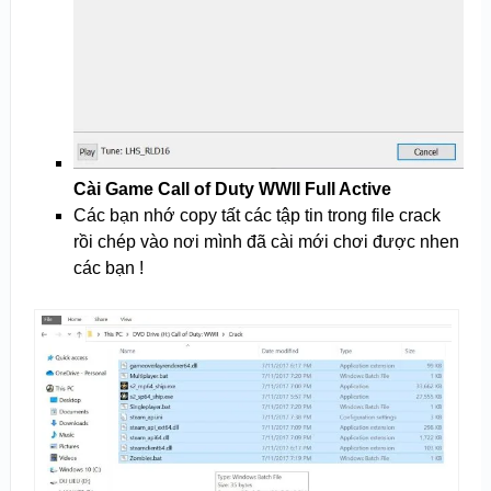
Cài Game Call of Duty WWII Full Active
Các bạn nhớ copy tất các tập tin trong file crack
rồi chép vào nơi mình đã cài mới chơi được nhen
các bạn !