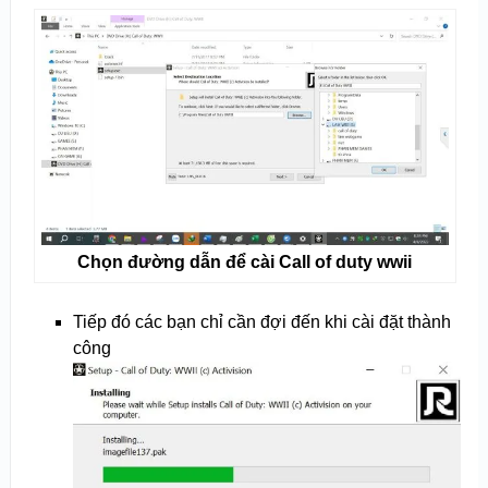
Chọn đường dẫn để cài Call of duty wwii
Tiếp đó các bạn chỉ cần đợi đến khi cài đặt thành
công