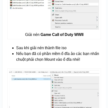
Giải nén
Game Call of Duty WWII
Sau khi giải nén thành file iso
Nếu bạn đã có phần mềm ổ đĩa ảo các bạn nhấn
chuột phải chọn Mount vào ổ đĩa nhé!