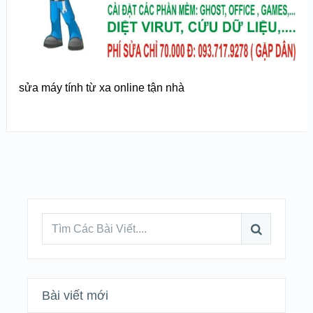
sửa máy tính từ xa online tận nhà
Bài viết mới