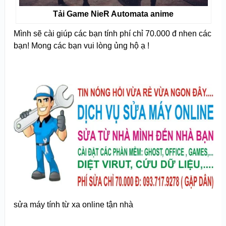
Tải Game NieR Automata anime
Mình sẽ cài giúp các bạn tính phí chỉ 70.000 đ nhen các
bạn! Mong các bạn vui lòng ủng hộ ạ !
sửa máy tính từ xa online tận nhà