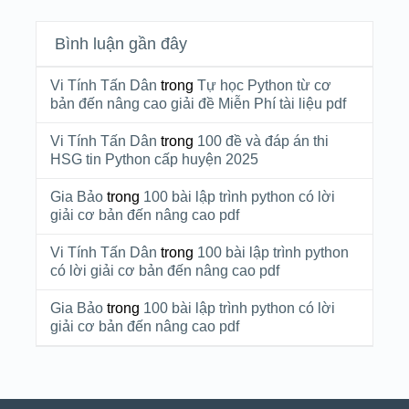
Bình luận gần đây
Vi Tính Tấn Dân
trong
Tự học Python từ cơ
bản đến nâng cao giải đề Miễn Phí tài liệu pdf
Vi Tính Tấn Dân
trong
100 đề và đáp án thi
HSG tin Python cấp huyện 2025
Gia Bảo
trong
100 bài lập trình python có lời
giải cơ bản đến nâng cao pdf
Vi Tính Tấn Dân
trong
100 bài lập trình python
có lời giải cơ bản đến nâng cao pdf
Gia Bảo
trong
100 bài lập trình python có lời
giải cơ bản đến nâng cao pdf