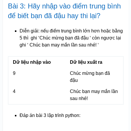
Bài 3: Hãy nhập vào điểm trung bình
để biết bạn đã đậu hay thi lại?
Diễn giải: nếu điểm trung bình lớn hơn hoặc bằng
5 thì ghi ‘Chúc mừng bạn đã đậu ‘ còn ngược lại
ghi ‘ Chúc bạn may mắn lần sau nhé! ‘
Dữ liệu nhập vào
Dữ liệu xuất ra
9
Chúc mừng bạn đã
đậu
4
Chúc bạn may mắn lần
sau nhé!
Đáp án bài 3 lập trình python: