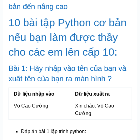
bản đến nâng cao
10 bài tập Python cơ bản
nếu bạn làm được thầy
cho các em lên cấp 10:
Bài 1: Hãy nhập vào tên của bạn và
xuất tên của bạn ra màn hình ?
Dữ liệu nhập vào
Dữ liệu xuất ra
Võ Cao Cường
Xin chào: Võ Cao
Cường
Đáp án bài 1 lập trình python: