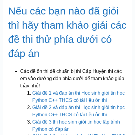
Nếu các bạn nào đã giỏi
thì hãy tham khảo giải các
đề thi thử phía dưới có
đáp án
Các đề ôn thi để chuẩn bị thi Cấp Huyện thì các
em vào đường dẫn phía dưới để tham khảo giúp
thầy nhé!
Giải đề 1 và đáp án thi Học sinh giỏi tin học
Python C++ THCS có tài liệu ôn thi
Giải đề 2 và đáp án thi Học sinh giỏi tin học
Python C++ THCS có tài liệu ôn thi
Giải đề 3 thi học sinh giỏi tin học lập trình
Python có đáp án