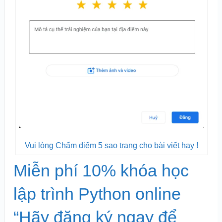
Vui lòng Chấm điểm 5 sao trang cho bài viết hay !
Miễn phí 10% khóa học
lập trình Python online
“Hãy đăng ký ngay để