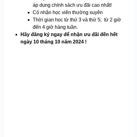
áp dụng chính sách ưu đãi cao nhất!
Có nhận học viên thường xuyên
Thời gian học từ thứ 3 và thứ 5; từ 2 giờ
đến 4 giờ hàng tuần.
Hãy đăng ký ngay để nhận ưu đãi đến hết
ngày 10 tháng 10 năm 2024 !