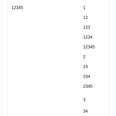
12345
1
12
123
1234
12345
2
23
234
2345
3
34