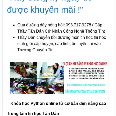
được khuyến mãi !”
Qua đường dây nóng hỏi: 093.717.9278 ( Gặp
Thầy Tấn Dân Cử Nhân Công Nghệ Thông Tin)
Thầy Dân chuyên bồi dưỡng môn tin học thi học
sinh giỏi cấp huyện, cấp tỉnh, ôn luyện thi vào
Trường Chuyên Tin.
Khóa học Python online từ cơ bản đến nâng cao
Trung tâm tin học Tấn Dân