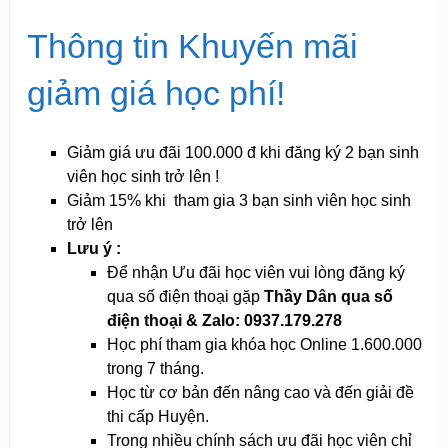
Thông tin Khuyến mãi
giảm giá học phí!
Giảm giá ưu đãi 100.000 đ khi đăng ký 2 bạn sinh
viên học sinh trở lên !
Giảm 15% khi tham gia 3 bạn sinh viên học sinh
trở lên
Lưu ý :
Để nhận Ưu đãi học viên vui lòng đăng ký
qua số điện thoại gặp
Thầy Dân qua số
điện thoại & Zalo: 0937.179.278
Học phí tham gia khóa học Online 1.600.000
trong 7 tháng.
Học từ cơ bản đến nâng cao và đến giải đề
thi cấp Huyện.
Trong nhiều chính sách ưu đãi học viên chỉ