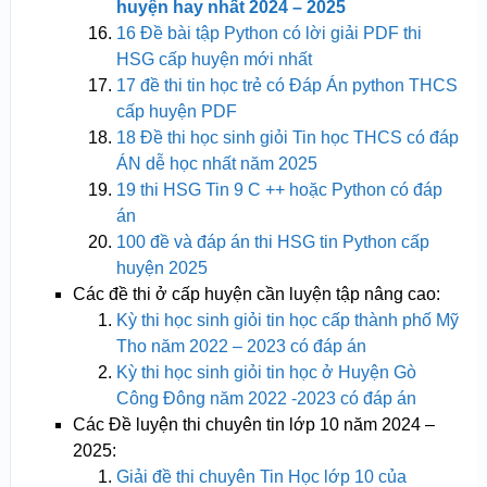
huyện hay nhất 2024 – 2025
16 Đề bài tập Python có lời giải PDF thi
HSG cấp huyện mới nhất
17 đề thi tin học trẻ có Đáp Án python THCS
cấp huyện PDF
18 Đề thi học sinh giỏi Tin học THCS có đáp
ÁN dễ học nhất năm 2025
19 thi HSG Tin 9 C ++ hoặc Python có đáp
án
100 đề và đáp án thi HSG tin Python cấp
huyện 2025
Các đề thi ở cấp huyện cần luyện tập nâng cao:
Kỳ thi học sinh giỏi tin học cấp thành phố Mỹ
Tho năm 2022 – 2023 có đáp án
Kỳ thi học sinh giỏi tin học ở Huyện Gò
Công Đông năm 2022 -2023 có đáp án
Các Đề luyện thi chuyên tin lớp 10 năm 2024 –
2025:
Giải đề thi chuyên Tin Học lớp 10 của