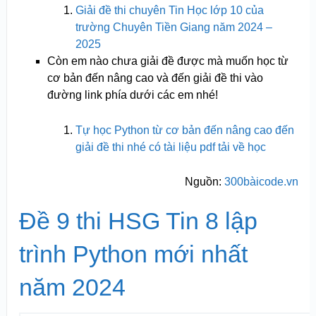
Giải đề thi chuyên Tin Học lớp 10 của
trường Chuyên Tiền Giang năm 2024 –
2025
Còn em nào chưa giải đề được mà muốn học từ
cơ bản đến nâng cao và đến giải đề thi vào
đường link phía dưới các em nhé!
Tự học Python từ cơ bản đến nâng cao đến
giải đề thi nhé có tài liệu pdf tải về học
Nguồn:
300bàicode.vn
Đề 9 thi HSG Tin 8 lập
trình Python mới nhất
năm 2024