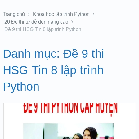
Trang chủ
Khoá học lập trình Python
20 Đề thi từ dễ đến nâng cao
Đề 9 thi HSG Tin 8 lập trình Python
Danh mục:
Đề 9 thi
HSG Tin 8 lập trình
Python