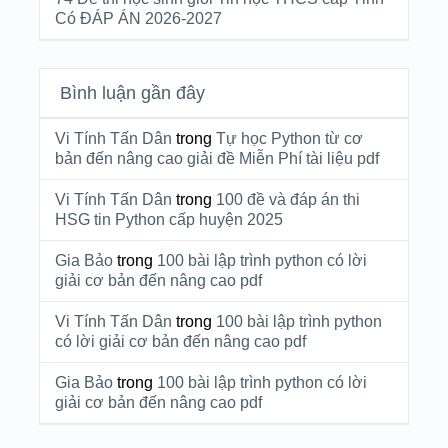
Có ĐÁP ÁN 2026-2027
Bình luận gần đây
Vi Tính Tấn Dân
trong
Tự học Python từ cơ
bản đến nâng cao giải đề Miễn Phí tài liệu pdf
Vi Tính Tấn Dân
trong
100 đề và đáp án thi
HSG tin Python cấp huyện 2025
Gia Bảo
trong
100 bài lập trình python có lời
giải cơ bản đến nâng cao pdf
Vi Tính Tấn Dân
trong
100 bài lập trình python
có lời giải cơ bản đến nâng cao pdf
Gia Bảo
trong
100 bài lập trình python có lời
giải cơ bản đến nâng cao pdf