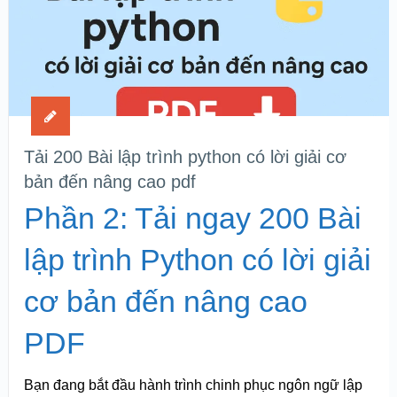
Tải 200 Bài lập trình python có lời giải cơ
bản đến nâng cao pdf
Phần 2: Tải ngay 200 Bài
lập trình Python có lời giải
cơ bản đến nâng cao
PDF
Bạn đang bắt đầu hành trình chinh phục ngôn ngữ lập