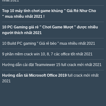
nhất 2021
Top 10 máy tính chơi game khủng ” Giá Rẻ Như Cho
“ mua nhiều nhất 2021 !
10 PC Gaming giá rẻ ” Chơi Game Mượt ” được nhiều
người thích nhất 2021
10 Build PC gaming ” Giá rẻ bèo ” mua nhiều nhất 2021
9 phần mềm crack win 10, 8, 7 các office tốt nhất 2021
Hướng dẫn cài đặt Teamviewer 15 full crack mới nhất 2021
Hướng dẫn tải Microsoft Office 2019
full crack mới nhất
2021