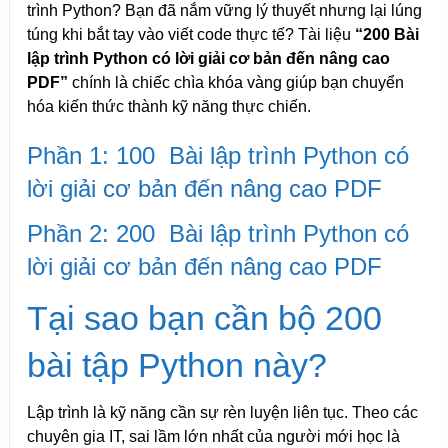
trình Python? Bạn đã nắm vững lý thuyết nhưng lại lúng
túng khi bắt tay vào viết code thực tế? Tài liệu
“200 Bài
lập trình Python có lời giải cơ bản đến nâng cao
PDF”
chính là chiếc chìa khóa vàng giúp bạn chuyển
hóa kiến thức thành kỹ năng thực chiến.
Phần 1: 100 Bài lập trình Python có
lời giải cơ bản đến nâng cao PDF
Phần 2: 200 Bài lập trình Python có
lời giải cơ bản đến nâng cao PDF
Tại sao bạn cần bộ 200
bài tập Python này?
Lập trình là kỹ năng cần sự rèn luyện liên tục. Theo các
chuyên gia IT, sai lầm lớn nhất của người mới học là