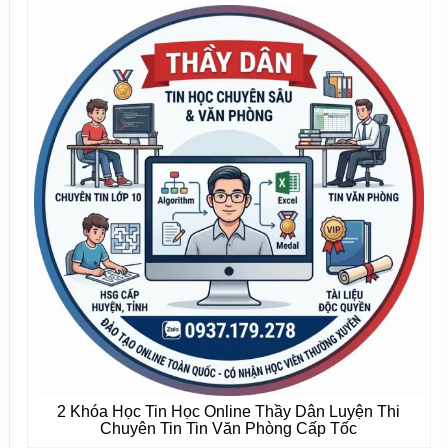
2 Khóa Học Tin Học Online Thầy Dân Luyện Thi
Chuyên Tin Tin Văn Phòng Cấp Tốc