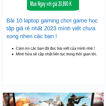
Bài 10 laptop gaming chơi game học
tập giá rẻ nhất 2023 mình viết chưa
xong nhen các bạn !
Cám ơn các bạn đã đọc bài viết của mình nhé !
Mình hứa sẽ cập nhật liên tục trong thời gian tới.