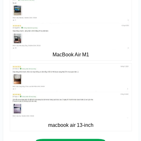
MacBook Air M1
macbook air 13-inch