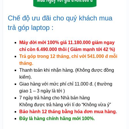
Chế độ ưu đãi cho quý khách mua
trả góp laptop :
Máy đời mới 100% giá 11.180.000 giảm ngay
chỉ còn 6.490.000 thôi ( Giảm mạnh tới 42 %)
Trả góp trong 12 tháng, chỉ với 541.000 đ mỗi
tháng.
Thanh toán khi nhận hàng. (Không được đồng
kiểm).
Giao hàng với mức phí chỉ 11.000 đ. ( thường
giao 1 – 3 ngày là tới )
7 ngày trả hàng cho Nhà bán hàng
Không được trả hàng với lí do “Không vừa ý”
Bảo hành 12 tháng bằng hóa đơn mua hàng.
Đây là hàng chính hãng mới 100%.