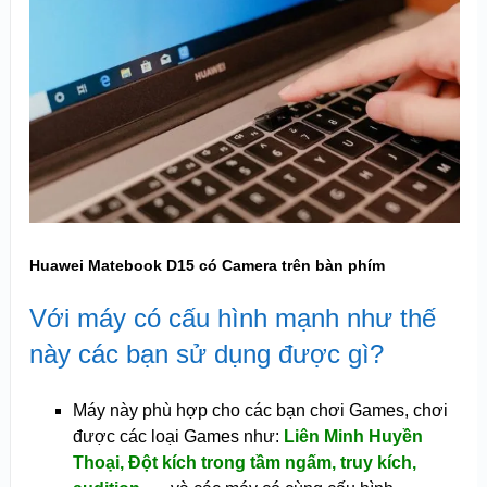
Huawei Matebook D15 có Camera trên bàn phím
Với máy có cấu hình mạnh như thế
này các bạn sử dụng được gì?
Máy này phù hợp cho các bạn chơi Games, chơi
được các loại Games như:
Liên Minh Huyền
Thoại, Đột kích trong tầm ngấm, truy kích,