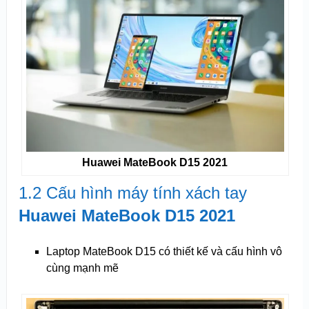
Huawei MateBook D15 2021
1.2 Cấu hình máy tính xách tay
Huawei MateBook D15 2021
Laptop MateBook D15 có thiết kế và cấu hình vô
cùng mạnh mẽ