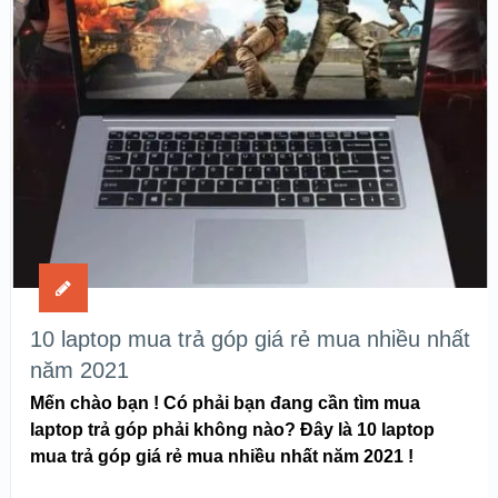
10 laptop mua trả góp giá rẻ mua nhiều nhất
năm 2021
Mến chào bạn ! Có phải bạn đang cần tìm mua
laptop trả góp phải không nào? Đây là 10 laptop
mua trả góp giá rẻ mua nhiều nhất năm 2021 !