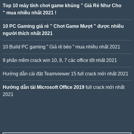
Top 10 máy tính chơi game khủng ” Giá Rẻ Như Cho
“ mua nhiều nhất 2021 !
10 PC Gaming giá rẻ ” Chơi Game Mượt ” được nhiều
người thích nhất 2021
10 Build PC gaming ” Giá rẻ bèo ” mua nhiều nhất 2021
9 phần mềm crack win 10, 8, 7 các office tốt nhất 2021
Hướng dẫn cài đặt Teamviewer 15 full crack mới nhất 2021
Hướng dẫn tải Microsoft Office 2019
full crack mới nhất
2021