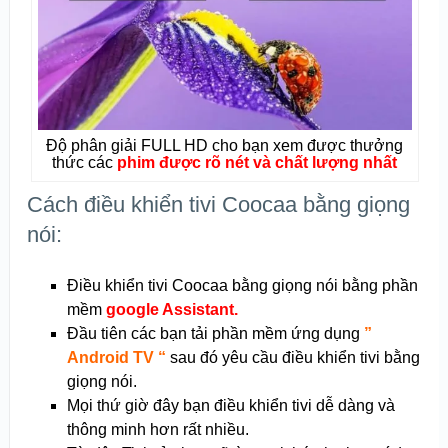
Độ phân giải FULL HD cho bạn xem được thưởng
thức các
phim được rõ nét và chất lượng nhất
Cách điều khiển tivi Coocaa bằng giọng
nói:
Điều khiển tivi Coocaa bằng giọng nói bằng phần
mềm
google Assistant.
Đầu tiên các bạn tải phần mềm ứng dụng
”
Android TV “
sau đó yêu cầu điều khiển tivi bằng
giọng nói.
Mọi thứ giờ đây bạn điều khiển tivi dễ dàng và
thông minh hơn rất nhiều.