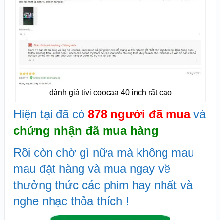
đánh giá tivi coocaa 40 inch rất cao
Hiện tại đã có
878 người đã mua
và
chứng nhận đã mua hàng
Rồi còn chờ gì nữa mà không mau
mau đặt hàng và mua ngay về
thưởng thức các phim hay nhất và
nghe nhạc thỏa thích !