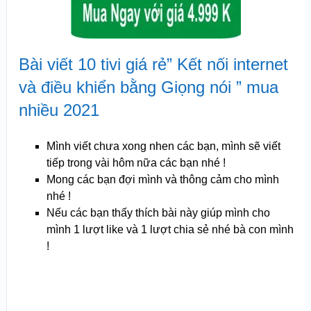
Bài viết 10 tivi giá rẻ” Kết nối internet
và điều khiển bằng Giọng nói ” mua
nhiều 2021
Mình viết chưa xong nhen các bạn, mình sẽ viết
tiếp trong vài hôm nữa các bạn nhé !
Mong các bạn đợi mình và thông cảm cho mình
nhé !
Nếu các bạn thấy thích bài này giúp mình cho
mình 1 lượt like và 1 lượt chia sẻ nhé bà con mình
!