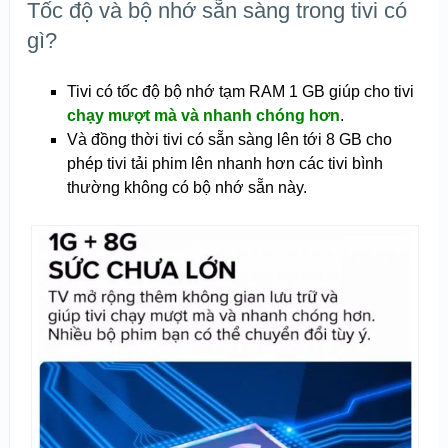
Tốc độ và bộ nhớ sẵn sàng trong tivi có
gì?
Tivi có tốc độ bộ nhớ tạm RAM 1 GB giúp cho tivi
chạy mượt mà và nhanh chóng hơn
.
Và đồng thời tivi có sẵn sàng lên tới 8 GB cho
phép tivi tải phim lên nhanh hơn các tivi bình
thường không có bộ nhớ sẵn này.