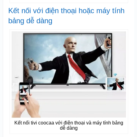
Kết nối với điện thoại hoặc máy tính
bảng dễ dàng
Kết nối tivi coocaa với điện thoại và máy tính bảng
dễ dàng