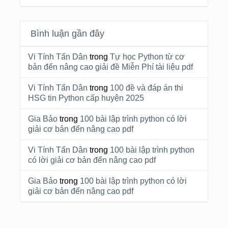
Bình luận gần đây
Vi Tính Tấn Dân
trong
Tự học Python từ cơ
bản đến nâng cao giải đề Miễn Phí tài liệu pdf
Vi Tính Tấn Dân
trong
100 đề và đáp án thi
HSG tin Python cấp huyện 2025
Gia Bảo
trong
100 bài lập trình python có lời
giải cơ bản đến nâng cao pdf
Vi Tính Tấn Dân
trong
100 bài lập trình python
có lời giải cơ bản đến nâng cao pdf
Gia Bảo
trong
100 bài lập trình python có lời
giải cơ bản đến nâng cao pdf