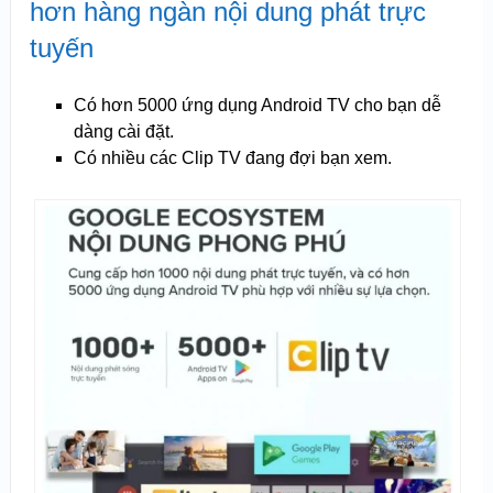
hơn hàng ngàn nội dung phát trực
tuyến
Có hơn 5000 ứng dụng Android TV cho bạn dễ
dàng cài đặt.
Có nhiều các Clip TV đang đợi bạn xem.