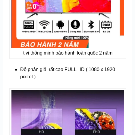
tivi thông minh bảo hành toàn quốc 2 năm
Độ phân giải rất cao FULL HD ( 1080 x 1920
pixcel )