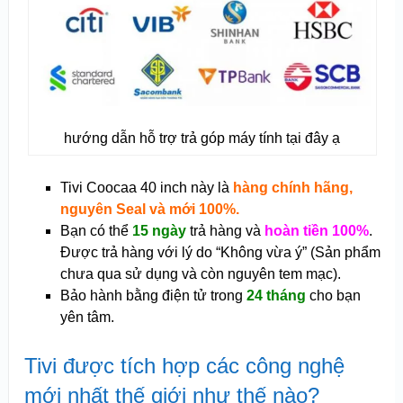
hướng dẫn hỗ trợ trả góp máy tính tại đây ạ
Tivi Coocaa 40 inch này là
hàng chính hãng,
nguyên Seal và mới 100%.
Bạn có thể
15 ngày
trả hàng và
hoàn tiền 100%
.
Được trả hàng với lý do “Không vừa ý” (Sản phẩm
chưa qua sử dụng và còn nguyên tem mạc).
Bảo hành bằng điện tử trong
24 tháng
cho bạn
yên tâm.
Tivi được tích hợp các công nghệ
mới nhất thế giới như thế nào?