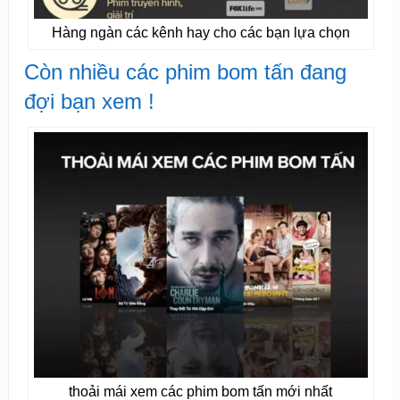
Hàng ngàn các kênh hay cho các bạn lựa chọn
Còn nhiều các phim bom tấn đang
đợi bạn xem !
thoải mái xem các phim bom tấn mới nhất