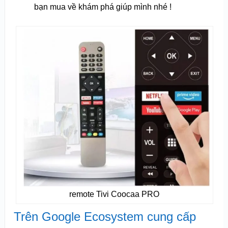
bạn mua về khám phá giúp mình nhé !
remote Tivi Coocaa PRO
Trên Google Ecosystem cung cấp