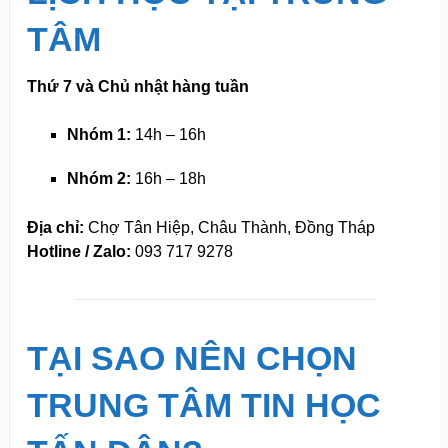
TÂM
Thứ 7 và Chủ nhật hàng tuần
Nhóm 1:
14h – 16h
Nhóm 2:
16h – 18h
Địa chỉ:
Chợ Tân Hiệp, Châu Thành, Đồng Tháp
Hotline / Zalo:
093 717 9278
TẠI SAO NÊN CHỌN
TRUNG TÂM TIN HỌC