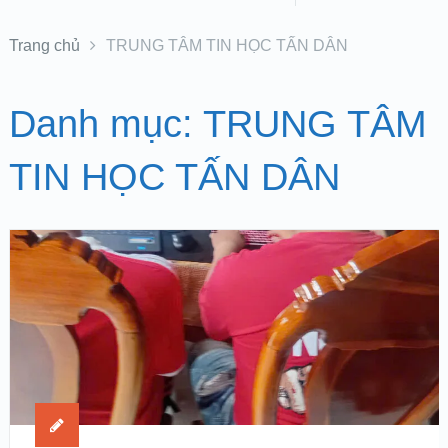
Trang chủ
TRUNG TÂM TIN HỌC TẤN DÂN
Danh mục:
TRUNG TÂM
TIN HỌC TẤN DÂN