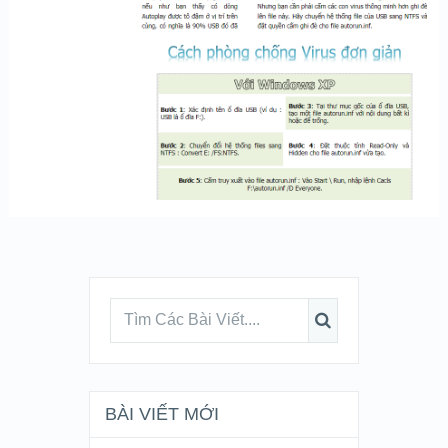
BÀI VIẾT MỚI