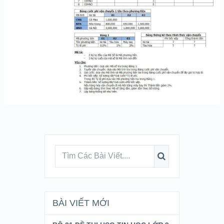
BÀI VIẾT MỚI