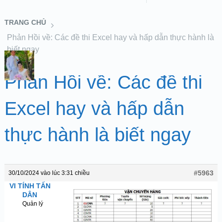
TRANG CHỦ
Phản Hồi về: Các đề thi Excel hay và hấp dẫn thực hành là
biết ngay
Phản Hồi về: Các đề thi
Excel hay và hấp dẫn
thực hành là biết ngay
#5963
30/10/2024 vào lúc 3:31 chiều
VI TÍNH TẤN
DÂN
Quản lý