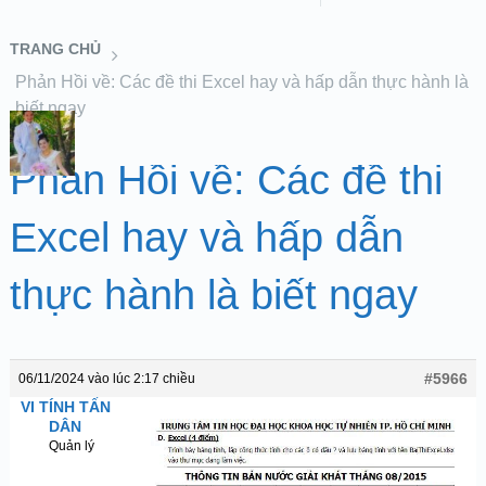
TRANG CHỦ
Phản Hồi về: Các đề thi Excel hay và hấp dẫn thực hành là
biết ngay
Phản Hồi về: Các đề thi
Excel hay và hấp dẫn
thực hành là biết ngay
#5966
06/11/2024 vào lúc 2:17 chiều
VI TÍNH TẤN
DÂN
Quản lý