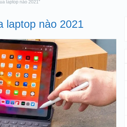
mua laptop nào 2021”
a laptop nào 2021