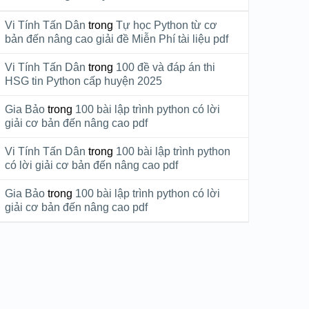
Vi Tính Tấn Dân
trong
Tự học Python từ cơ
bản đến nâng cao giải đề Miễn Phí tài liệu pdf
Vi Tính Tấn Dân
trong
100 đề và đáp án thi
HSG tin Python cấp huyện 2025
Gia Bảo
trong
100 bài lập trình python có lời
giải cơ bản đến nâng cao pdf
Vi Tính Tấn Dân
trong
100 bài lập trình python
có lời giải cơ bản đến nâng cao pdf
Gia Bảo
trong
100 bài lập trình python có lời
giải cơ bản đến nâng cao pdf