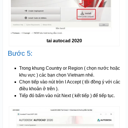
tai autocad 2020
Bước 5:
Trong khung Country or Region ( chọn nước hoặc
khu vực ) các bạn chọn Vietnam nhé.
Chọn tiếp vào nút tròn I Accept ( tôi đồng ý với các
điều khoản ở trên ).
Tiếp đó bấm vào nút Next ( kết tiếp ) để tiếp tục.