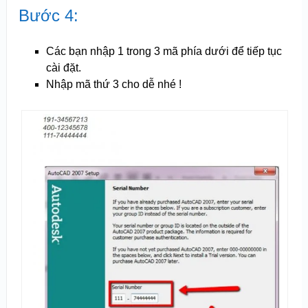
Bước 4:
Các bạn nhập 1 trong 3 mã phía dưới để tiếp tục
cài đặt.
Nhập mã thứ 3 cho dễ nhé !