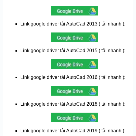
Link google driver tải AutoCad 2013 ( tải nhanh ):
Link google driver tải AutoCad 2015 ( tải nhanh ):
Link google driver tải AutoCad 2016 ( tải nhanh ):
Link google driver tải AutoCad 2018 ( tải nhanh ):
Link google driver tải AutoCad 2019 ( tải nhanh ):