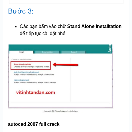
Bước 3:
Các bạn bấm vào chữ
Stand Alone Installtation
để tiếp tục cài đặt nhé
autocad 2007 full crack