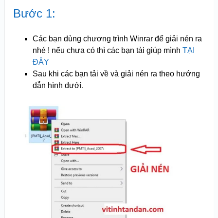
Bước 1:
Các bạn dùng chương trình Winrar để giải nén ra
nhé ! nếu chưa có thì các bạn tải giúp mình
TẠI
ĐÂY
Sau khi các bạn tải về và giải nén ra theo hướng
dẫn hình dưới.