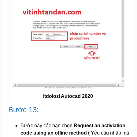
Itdolozi Autocad 2020
Bước 13:
Bước này các bạn chọn
Request an activiation
code using an offine method (
Yêu cầu nhập mã