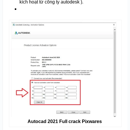
kích hoạt từ công ty autodesk ).
Autocad 2021 Full crack Pixwares