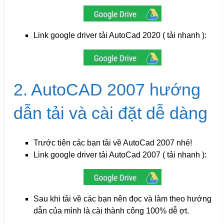
Link google driver tải AutoCad 2020 ( tải nhanh ):
2. AutoCAD 2007 hướng
dẫn tải và cài đặt dễ dàng
Trước tiên các bạn tải về AutoCad 2007 nhé!
Link google driver tải AutoCad 2007 ( tải nhanh ):
Sau khi tải về các bạn nên đọc và làm theo hướng
dẫn của mình là cài thành công 100% dễ ợt.