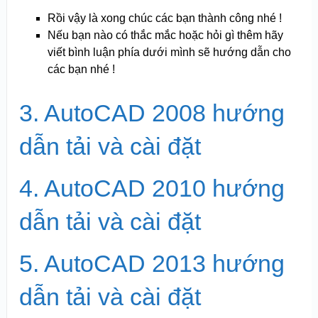
Rồi vậy là xong chúc các bạn thành công nhé !
Nếu bạn nào có thắc mắc hoặc hỏi gì thêm hãy
viết bình luận phía dưới mình sẽ hướng dẫn cho
các bạn nhé !
3. AutoCAD 2008 hướng
dẫn tải và cài đặt
4. AutoCAD 2010 hướng
dẫn tải và cài đặt
5. AutoCAD 2013 hướng
dẫn tải và cài đặt