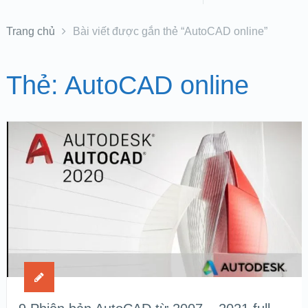
Trang chủ
Bài viết được gắn thẻ “AutoCAD online”
Thẻ:
AutoCAD online