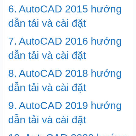
6. AutoCAD 2015 hướng
dẫn tải và cài đặt
7. AutoCAD 2016 hướng
dẫn tải và cài đặt
8. AutoCAD 2018 hướng
dẫn tải và cài đặt
9. AutoCAD 2019 hướng
dẫn tải và cài đặt