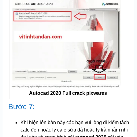
Autocad 2020 Full crack pixwares
Bước 7:
Khi hiện lên bản này các bạn vui lòng đi kiếm tách
cafe đen hoặc ly cafe sữa đá hoặc ly trà nhâm nhi