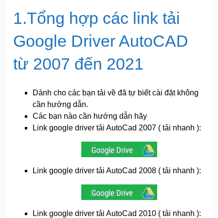
1.Tổng hợp các link tải
Google Driver AutoCAD
từ 2007 đến 2021
Dành cho các bạn tải về đã tự biết cài đặt không
cần hướng dẫn.
Các bạn nào cần hướng dẫn hãy
Link google driver tải AutoCad 2007 ( tải nhanh ):
Link google driver tải AutoCad 2008 ( tải nhanh ):
Link google driver tải AutoCad 2010 ( tải nhanh ):