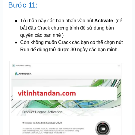
Bước 11:
Tới bản này các bạn nhấn vào nút
Activate.
(để
bắt đầu Crack chương trình để sử dụng bản
quyền các bạn nhé )
Còn không muốn Crack các bạn có thể chọn nút
Run để dùng thử được 30 ngày các bạn mình.