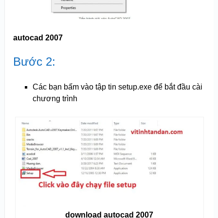
autocad 2007
Bước 2:
Các bạn bấm vào tập tin setup.exe để bắt đầu cài
chương trình
download autocad 2007