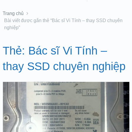
Trang chủ
Bài viết được gắn thẻ “Bác sĩ Vi Tính – thay SSD chuyên
nghiệp”
Thẻ:
Bác sĩ Vi Tính –
thay SSD chuyên nghiệp