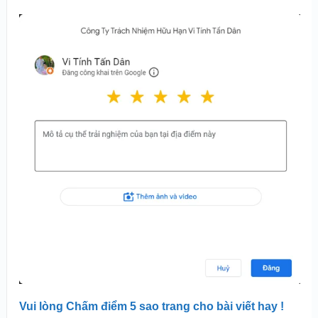
Vui lòng Chấm điểm 5 sao trang cho bài viết hay !