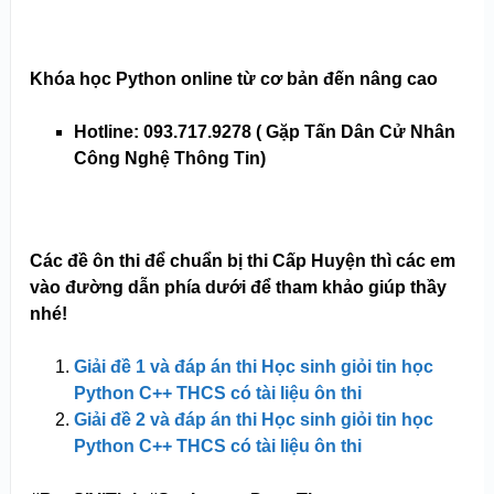
Khóa học Python online từ cơ bản đến nâng cao
Hotline: 093.717.9278 ( Gặp Tấn Dân Cử Nhân
Công Nghệ Thông Tin)
Các đề ôn thi để chuẩn bị thi Cấp Huyện thì các em
vào đường dẫn phía dưới để tham khảo giúp thầy
nhé!
Giải đề 1 và đáp án thi Học sinh giỏi tin học
Python C++ THCS có tài liệu ôn thi
Giải đề 2 và đáp án thi Học sinh giỏi tin học
Python C++ THCS có tài liệu ôn thi