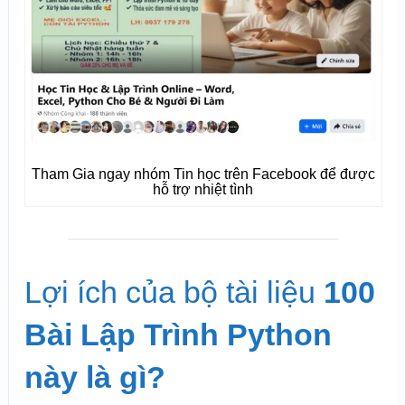
Tham Gia ngay nhóm Tin học trên Facebook để được
hỗ trợ nhiệt tình
Lợi ích của bộ tài liệu
100
Bài Lập Trình Python
này là gì?