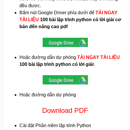
đều được.
Bấm nút Google Driver phía dưới để
TẢI NGAY
TÀI LIỆU
100 bài lập trình python có lời giải cơ
bản đến nâng cao pdf
Hoặc đường dẫn dự phòng
TẢI NGAY TÀI LIỆU
100 bài lập trình python có lời giải
:
Hoặc đường dẫn dự phòng
Download PDF
Cài đặt Phần mềm lập trình Python