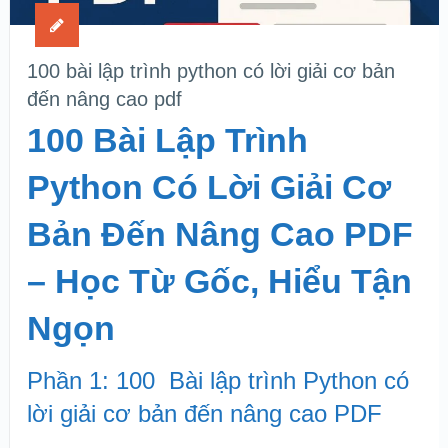
100 bài lập trình python có lời giải cơ bản
đến nâng cao pdf
100 Bài Lập Trình
Python Có Lời Giải Cơ
Bản Đến Nâng Cao PDF
– Học Từ Gốc, Hiểu Tận
Ngọn
Phần 1: 100 Bài lập trình Python có
lời giải cơ bản đến nâng cao PDF