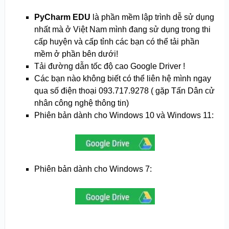
PyCharm
EDU
là phần mềm lập trình dễ sử dụng
nhất mà ở Việt Nam mình đang sử dụng trong thi
cấp huyện và cấp tỉnh các bạn có thể tải phần
mềm ở phần bên dưới!
Tải đường dẫn tốc độ cao Google Driver !
Các bạn nào không biết có thể liên hệ mình ngay
qua số điện thoại 093.717.9278 ( gặp Tấn Dân cử
nhân công nghệ thông tin)
Phiên bản dành cho Windows 10 và Windows 11:
Phiên bản dành cho Windows 7: