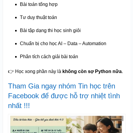
Bài toán tổng hợp
Tư duy thuật toán
Bài tập dạng thi học sinh giỏi
Chuẩn bị cho học AI – Data – Automation
Phân tích cách giải bài toán
👉 Học xong phần này là
không còn sợ Python nữa
.
Tham Gia ngay nhóm Tin học trên
Facebook để được hỗ trợ nhiệt tình
nhất !!!