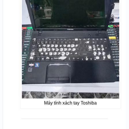
Máy tính xách tay Toshiba