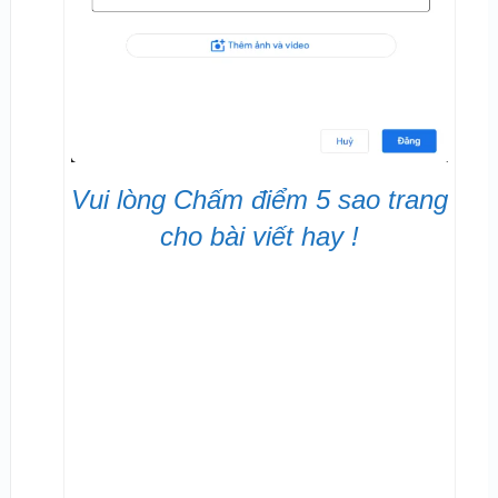
Vui lòng Chấm điểm 5 sao trang
cho bài viết hay !