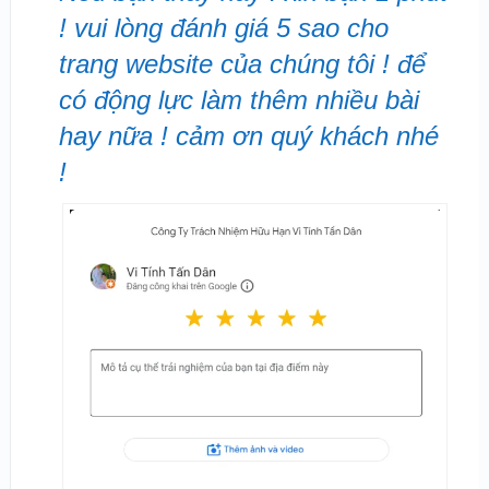
! vui lòng đánh giá 5 sao cho
trang website của chúng tôi ! để
có động lực làm thêm nhiều bài
hay nữa ! cảm ơn quý khách nhé
!