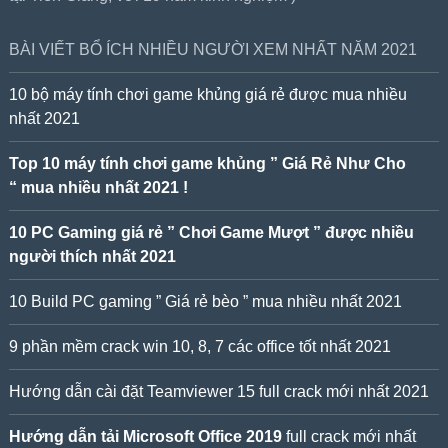
BÀI VIẾT BỔ ÍCH NHIỀU NGƯỜI XEM NHẤT NĂM 2021
10 bộ máy tính chơi game khủng giá rẻ được mua nhiều
nhất 2021
Top 10 máy tính chơi game khủng ” Giá Rẻ Như Cho
“ mua nhiều nhất 2021 !
10 PC Gaming giá rẻ ” Chơi Game Mượt ” được nhiều
người thích nhất 2021
10 Build PC gaming ” Giá rẻ bèo ” mua nhiều nhất 2021
9 phần mềm crack win 10, 8, 7 các office tốt nhất 2021
Hướng dẫn cài đặt Teamviewer 15 full crack mới nhất 2021
Hướng dẫn tải Microsoft Office 2019
full crack mới nhất