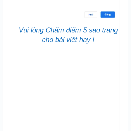
Vui lòng Chấm điểm 5 sao trang
cho bài viết hay !