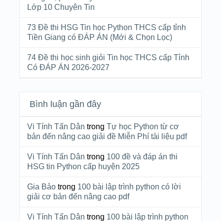
Lớp 10 Chuyên Tin
73 Đề thi HSG Tin học Python THCS cấp tỉnh
Tiền Giang có ĐÁP ÁN (Mới & Chọn Lọc)
74 Đề thi học sinh giỏi Tin học THCS cấp Tỉnh
Có ĐÁP ÁN 2026-2027
Bình luận gần đây
Vi Tính Tấn Dân
trong
Tự học Python từ cơ
bản đến nâng cao giải đề Miễn Phí tài liệu pdf
Vi Tính Tấn Dân
trong
100 đề và đáp án thi
HSG tin Python cấp huyện 2025
Gia Bảo
trong
100 bài lập trình python có lời
giải cơ bản đến nâng cao pdf
Vi Tính Tấn Dân
trong
100 bài lập trình python