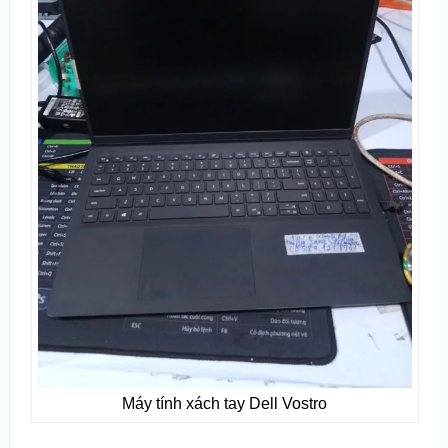
Máy tính xách tay Dell Vostro