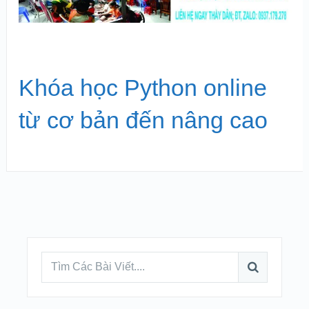
Khóa học Python online
từ cơ bản đến nâng cao