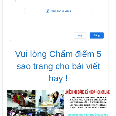
Vui lòng Chấm điểm 5
sao trang cho bài viết
hay !