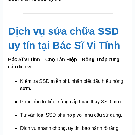
Dịch vụ sửa chữa SSD
uy tín tại Bác Sĩ Vi Tính
Bác Sĩ Vi Tính – Chợ Tân Hiệp – Đồng Tháp
cung
cấp dịch vụ:
Kiểm tra SSD miễn phí, nhận biết dấu hiệu hỏng
sớm.
Phục hồi dữ liệu, nâng cấp hoặc thay SSD mới.
Tư vấn loại SSD phù hợp với nhu cầu sử dụng.
Dịch vụ nhanh chóng, uy tín, bảo hành rõ ràng.