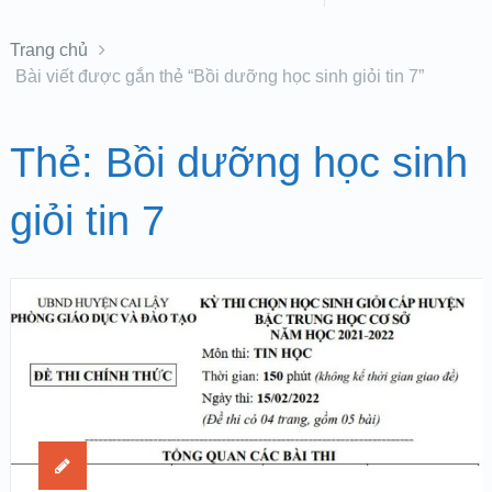
Trang chủ
Bài viết được gắn thẻ “Bồi dưỡng học sinh giỏi tin 7”
Thẻ:
Bồi dưỡng học sinh
giỏi tin 7