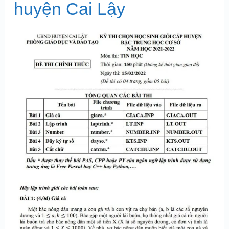
huyện Cai Lậy