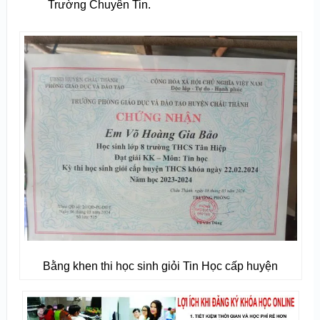
Trường Chuyên Tin.
Bằng khen thi học sinh giỏi Tin Học cấp huyện