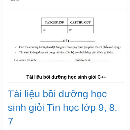
Tài liệu bồi dưỡng học sinh giỏi C++
Tài liệu bồi dưỡng học
sinh giỏi Tin học lớp 9, 8,
7