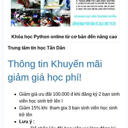
Khóa học Python online từ cơ bản đến nâng cao
Trung tâm tin học Tấn Dân
Thông tin Khuyến mãi
giảm giá học phí!
Giảm giá ưu đãi 100.000 đ khi đăng ký 2 bạn sinh
viên học sinh trở lên !
Giảm 15% khi tham gia 3 bạn sinh viên học sinh
trở lên
Lưu ý :