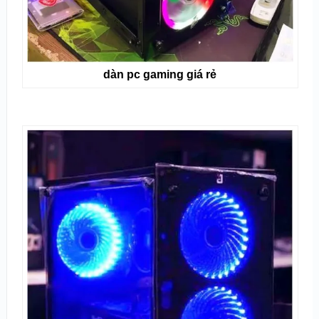
dàn pc gaming giá rẻ