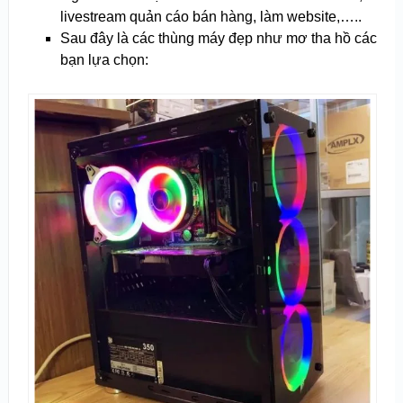
livestream quản cáo bán hàng, làm website,…..
Sau đây là các thùng máy đẹp như mơ tha hồ các
bạn lựa chọn: