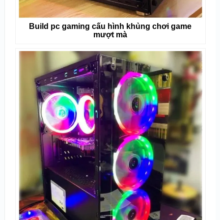
Build pc gaming cấu hình khủng chơi game
mượt mà