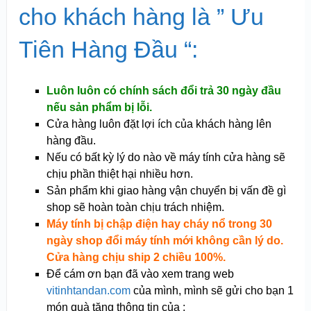
cho khách hàng là ” Ưu
Tiên Hàng Đầu “:
Luôn luôn có chính sách đổi trả 30 ngày đầu
nếu sản phẩm bị lỗi.
Cửa hàng luôn đặt lợi ích của khách hàng lên
hàng đầu.
Nếu có bất kỳ lý do nào về máy tính cửa hàng sẽ
chịu phần thiệt hại nhiều hơn.
Sản phẩm khi giao hàng vận chuyển bị vấn đề gì
shop sẽ hoàn toàn chịu trách nhiệm.
Máy tính bị chập điện hay cháy nổ trong 30
ngày shop đổi máy tính mới không cần lý do.
Cửa hàng chịu ship 2 chiều 100%.
Để cám ơn bạn đã vào xem trang web
vitinhtandan.com
của mình, mình sẽ gửi cho bạn 1
món quà tặng thông tin của :