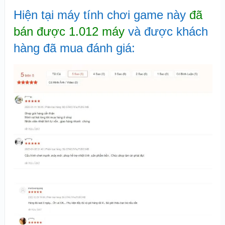
Hiện tại máy tính chơi game này
đã
bán được 1.012 máy
và được khách
hàng đã mua đánh giá: