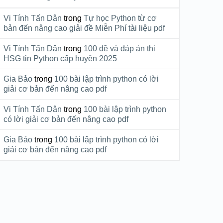
Vi Tính Tấn Dân
trong
Tự học Python từ cơ
bản đến nâng cao giải đề Miễn Phí tài liệu pdf
Vi Tính Tấn Dân
trong
100 đề và đáp án thi
HSG tin Python cấp huyện 2025
Gia Bảo
trong
100 bài lập trình python có lời
giải cơ bản đến nâng cao pdf
Vi Tính Tấn Dân
trong
100 bài lập trình python
có lời giải cơ bản đến nâng cao pdf
Gia Bảo
trong
100 bài lập trình python có lời
giải cơ bản đến nâng cao pdf