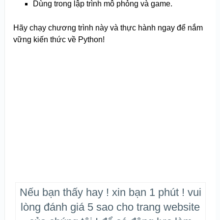
Dùng trong lập trình mô phỏng và game.
Hãy chạy chương trình này và thực hành ngay để nắm
vững kiến thức về Python!
Nếu bạn thấy hay ! xin bạn 1 phút ! vui
lòng đánh giá 5 sao cho trang website