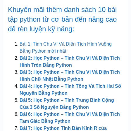
Khuyến mãi thêm danh sách 10 bài
tập python từ cơ bản đến nâng cao
để rèn luyện kỹ năng:
Bài 1: Tính Chu Vi Và Diện Tích Hình Vuông
Bằng Python mới nhất
Bài 2: Học Python – Tính Chu Vi Và Diện Tích
Hình Tròn Bằng Python
Bài 3: Học Python – Tính Chu Vi Và Diện Tích
Hình Chữ Nhật Bằng Python
Bài 4: Học Python – Tính Tổng Và Tích Hai Số
Nguyên Bằng Python
Bài 5: Học Python – Tính Trung Bình Cộng
Của 3 Số Nguyên Bằng Python
Bài 6: Học Python – Tính Chu Vi Và Diện Tích
Tam Giác Bằng Python
Bài 7: Học Python Tính Bán Kính R của