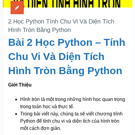
2 Học Python Tính Chu Vi Và Diện Tích
Hình Tròn Bằng Python
Bài 2 Học Python – Tính
Chu Vi Và Diện Tích
Hình Tròn Bằng Python
Giới Thiệu
Hình tròn là một trong những hình học quan trọng
trong toán học và thực tế.
Trong bài viết này, chúng ta sẽ viết chương trình
Python để tính chu vi và diện tích của hình tròn
một cách đơn giản.