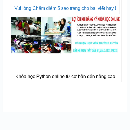
Vui lòng Chấm điểm 5 sao trang cho bài viết hay !
Khóa học Python online từ cơ bản đến nâng cao