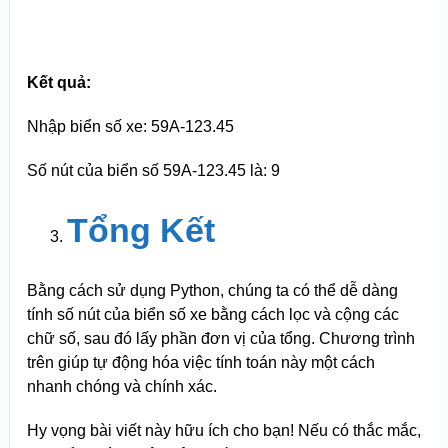
Kết quả:
Nhập biển số xe: 59A-123.45
Số nút của biển số 59A-123.45 là: 9
Tổng Kết
Bằng cách sử dụng Python, chúng ta có thể dễ dàng
tính số nút của biển số xe bằng cách lọc và cộng các
chữ số, sau đó lấy phần đơn vị của tổng. Chương trình
trên giúp tự động hóa việc tính toán này một cách
nhanh chóng và chính xác.
Hy vọng bài viết này hữu ích cho bạn! Nếu có thắc mắc,