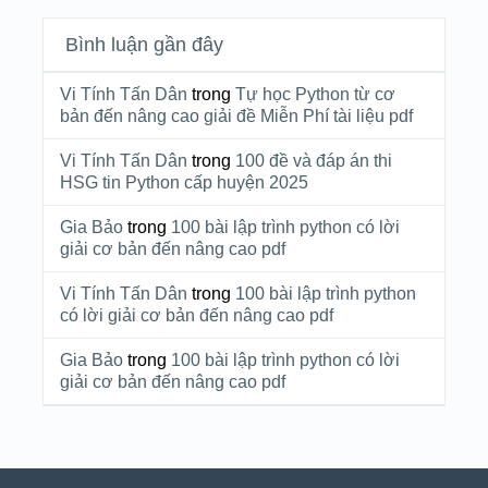
Bình luận gần đây
Vi Tính Tấn Dân
trong
Tự học Python từ cơ
bản đến nâng cao giải đề Miễn Phí tài liệu pdf
Vi Tính Tấn Dân
trong
100 đề và đáp án thi
HSG tin Python cấp huyện 2025
Gia Bảo
trong
100 bài lập trình python có lời
giải cơ bản đến nâng cao pdf
Vi Tính Tấn Dân
trong
100 bài lập trình python
có lời giải cơ bản đến nâng cao pdf
Gia Bảo
trong
100 bài lập trình python có lời
giải cơ bản đến nâng cao pdf