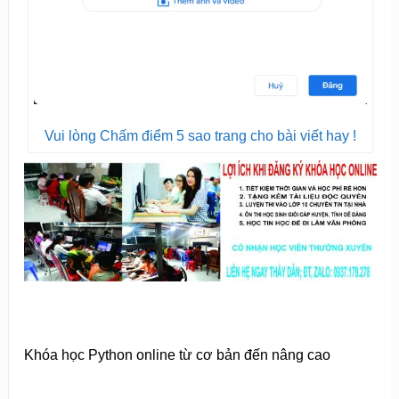
Vui lòng Chấm điểm 5 sao trang cho bài viết hay !
Khóa học Python online từ cơ bản đến nâng cao