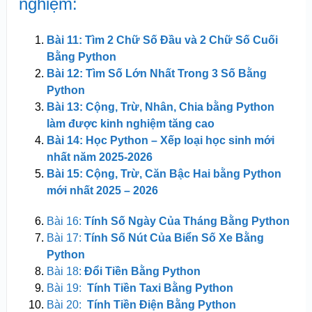
nghiệm:
Bài 11: Tìm 2 Chữ Số Đầu và 2 Chữ Số Cuối
Bằng Python
Bài 12: Tìm Số Lớn Nhất Trong 3 Số Bằng
Python
Bài 13: Cộng, Trừ, Nhân, Chia bằng Python
làm được kinh nghiệm tăng cao
Bài 14: Học Python – Xếp loại học sinh mới
nhất năm 2025-2026
Bài 15: Cộng, Trừ, Căn Bậc Hai bằng Python
mới nhất 2025 – 2026
Bài 16:
Tính Số Ngày Của Tháng Bằng Python
Bài 17:
Tính Số Nút Của Biển Số Xe Bằng
Python
Bài 18:
Đổi Tiền Bằng Python
Bài 19:
Tính Tiền Taxi Bằng Python
Bài 20:
Tính Tiền Điện Bằng Python