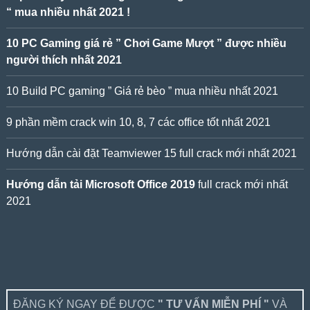
“ mua nhiều nhất 2021 !
10 PC Gaming giá rẻ ” Chơi Game Mượt ” được nhiều
người thích nhất 2021
10 Build PC gaming ” Giá rẻ bèo ” mua nhiều nhất 2021
9 phần mềm crack win 10, 8, 7 các office tốt nhất 2021
Hướng dẫn cài đặt Teamviewer 15 full crack mới nhất 2021
Hướng dẫn tải Microsoft Office 2019
full crack mới nhất
2021
ĐĂNG KÝ NGAY ĐỂ ĐƯỢC
" TƯ VẤN MIỄN PHÍ "
VÀ