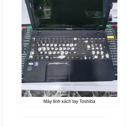
Máy tính xách tay Toshiba