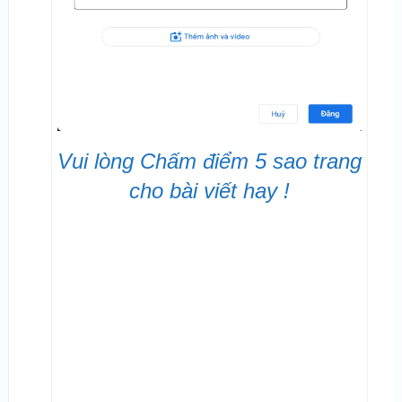
Vui lòng Chấm điểm 5 sao trang
cho bài viết hay !