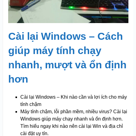
Cài lại Windows – Cách
giúp máy tính chạy
nhanh, mượt và ổn định
hơn
Cài lại Windows – Khi nào cần và lợi ích cho máy
tính chậm
Máy tính chậm, lỗi phần mềm, nhiều virus? Cài lại
Windows giúp máy chạy nhanh và ổn định hơn.
Tìm hiểu ngay khi nào nên cài lại Win và địa chỉ
cài đặt uy tín.