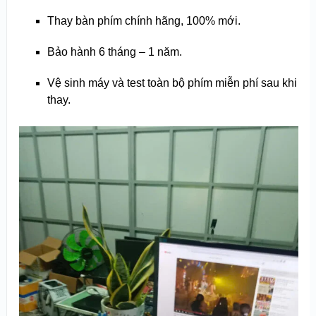
Thay bàn phím chính hãng, 100% mới.
Bảo hành 6 tháng – 1 năm.
Vệ sinh máy và test toàn bộ phím miễn phí sau khi
thay.