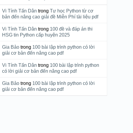
Vi Tính Tấn Dân
trong
Tự học Python từ cơ
bản đến nâng cao giải đề Miễn Phí tài liệu pdf
Vi Tính Tấn Dân
trong
100 đề và đáp án thi
HSG tin Python cấp huyện 2025
Gia Bảo
trong
100 bài lập trình python có lời
giải cơ bản đến nâng cao pdf
Vi Tính Tấn Dân
trong
100 bài lập trình python
có lời giải cơ bản đến nâng cao pdf
Gia Bảo
trong
100 bài lập trình python có lời
giải cơ bản đến nâng cao pdf