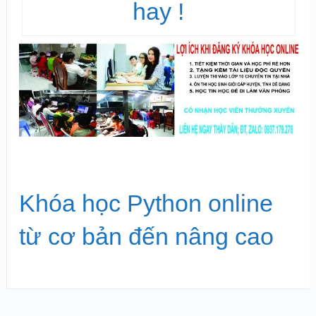
hay !
Khóa học Python online
từ cơ bản đến nâng cao