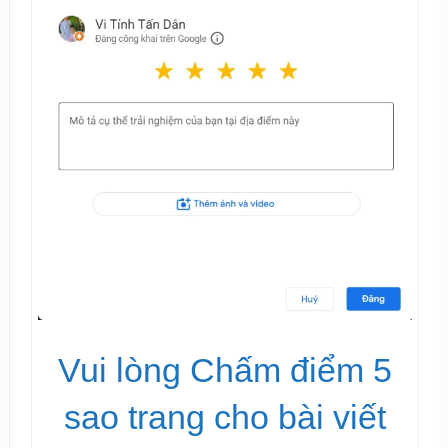
Vui lòng Chấm điểm 5
sao trang cho bài viết