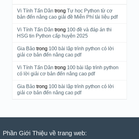
Vi Tính Tấn Dân
trong
Tự học Python từ cơ
bản đến nâng cao giải đề Miễn Phí tài liệu pdf
Vi Tính Tấn Dân
trong
100 đề và đáp án thi
HSG tin Python cấp huyện 2025
Gia Bảo
trong
100 bài lập trình python có lời
giải cơ bản đến nâng cao pdf
Vi Tính Tấn Dân
trong
100 bài lập trình python
có lời giải cơ bản đến nâng cao pdf
Gia Bảo
trong
100 bài lập trình python có lời
giải cơ bản đến nâng cao pdf
Phần Giới Thiệu về trang web: